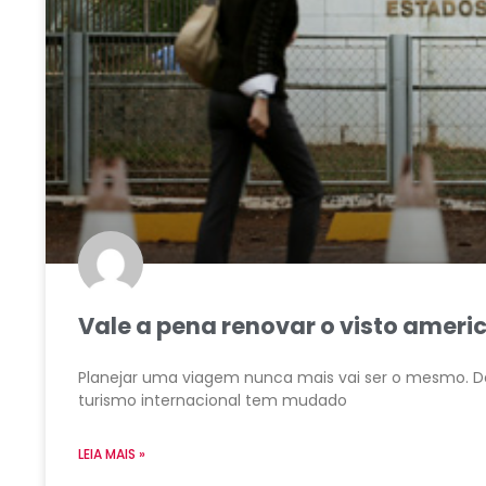
Vale a pena renovar o visto amer
Planejar uma viagem nunca mais vai ser o mesmo. D
turismo internacional tem mudado
LEIA MAIS »