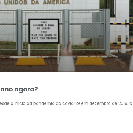
icano agora?
esde o início da pandemia do covid-19 em dezembro de 2019, o