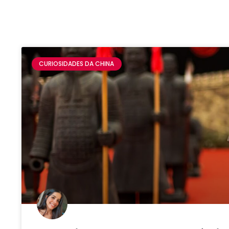
CURIOSIDADES DA CHINA