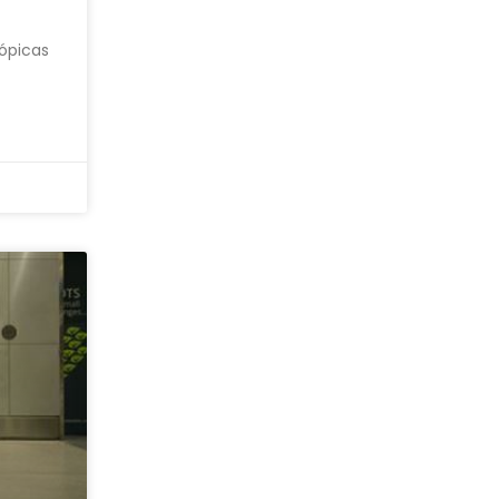
ópicas