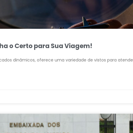
olha o Certo para Sua Viagem!
ercados dinâmicos, oferece uma variedade de vistos para atende