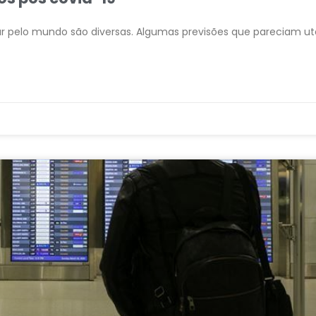
 pelo mundo são diversas. Algumas previsões que pareciam ut