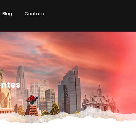
Blog
Contato
antes