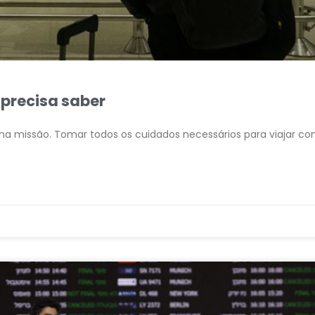
 precisa saber
 uma missão. Tomar todos os cuidados necessários para viajar c