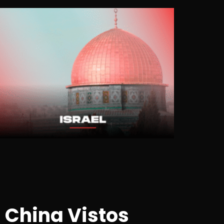
 China Vistos