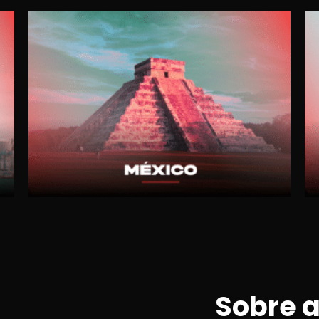
Sobre a