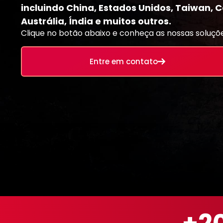
incluindo China, Estados Unidos, Taiwan, 
Austrália, Índia e muitos outros.
Clique no botão abaixo e conheça as nossas soluçõe
Entre em contato