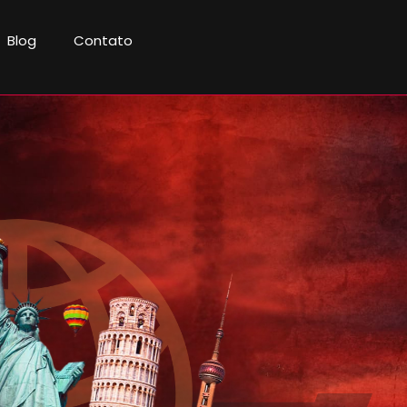
Blog
Contato