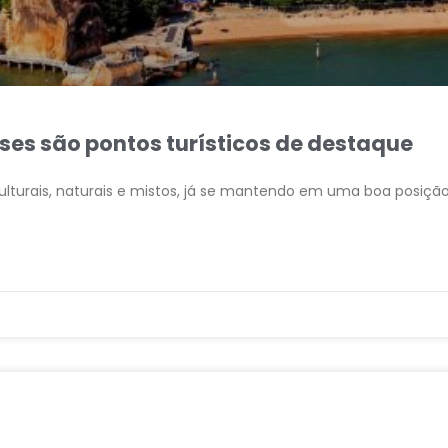
ses são pontos turísticos de destaque
culturais, naturais e mistos, já se mantendo em uma boa posiçã