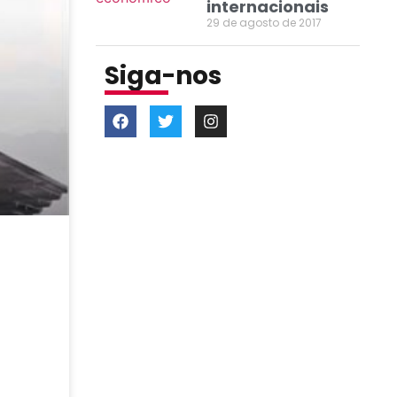
internacionais
29 de agosto de 2017
Siga-nos