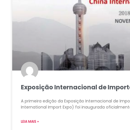
Exposição Internacional de Impor
A primeira edição da Exposição Internacional de Impor
International Import Expo) foi inaugurada oficialment
LEIA MAIS »