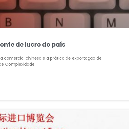
nte de lucro do país
a comercial chinesa é a prática de exportação de
de Complexidade