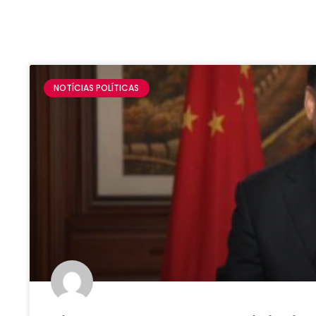
NOTÍCIAS POLÍTICAS