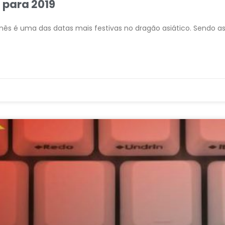
 para 2019
nês é uma das datas mais festivas no dragão asiático. Sendo as