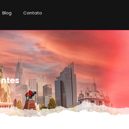
Blog
Contato
antes