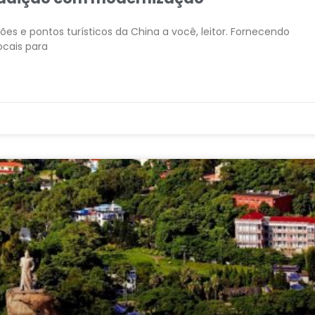
ões e pontos turísticos da China a você, leitor. Fornecendo
ocais para