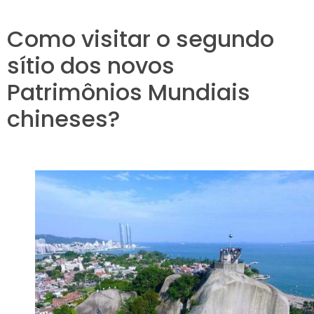
Como visitar o segundo
sítio dos novos
Patrimônios Mundiais
chineses?