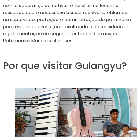
com a segurança de nativos e turistas no local, Liu
ressaltou que é necessário buscar resolver problemas
na supervisão, proteção e administração do patrimônio
para evitar superlotações, exaltando a necessidade de
regulamentação do
segundo entre os dois novos
Patrimônios Mundiais chineses
.
Por que visitar Gulangyu?