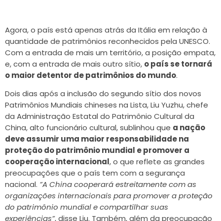
Agora, o país está apenas atrás da Itália em relação à
quantidade de patrimônios reconhecidos pela UNESCO.
Com a entrada de mais um território, a posição empata,
e, com a entrada de mais outro sítio,
o país se tornará
o maior detentor de patrimônios do mundo
.
Dois dias após a inclusão do segundo sítio dos
novos
Patrimônios Mundiais chineses
na Lista, Liu Yuzhu, chefe
da Administração Estatal do Patrimônio Cultural da
China, alto funcionário cultural, sublinhou que
a nação
deve assumir uma maior responsabilidade na
proteção do patrimônio mundial e promover a
cooperação internacional
, o que reflete as grandes
preocupações que o país tem com a segurança
nacional.
”A China cooperará estreitamente com as
organizações internacionais para promover a proteção
do patrimônio mundial e compartilhar suas
experiências”
, disse Liu. Também, além da preocupação