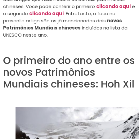
chineses. Você pode conferir o primeiro
clicando aqui
e
o segundo
clicando aqui
. Entretanto, o foco no
presente artigo são os já mencionados dois
novos
Patrimônios Mundiais chineses
incluídos na lista da
UNESCO neste ano.
O primeiro do ano entre os
novos Patrimônios
Mundiais chineses: Hoh Xil