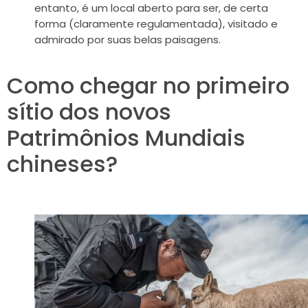
entanto, é um local aberto para ser, de certa
forma (claramente regulamentada), visitado e
admirado por suas belas paisagens.
Como chegar no primeiro
sítio dos novos
Patrimônios Mundiais
chineses?