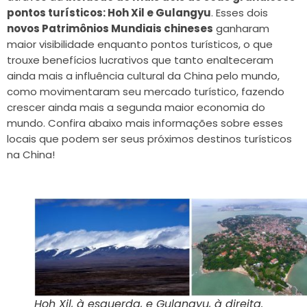
pontos turísticos:
Hoh Xil e Gulangyu
.
Esses dois
novos Patrimônios Mundiais chineses
ganharam
maior visibilidade enquanto pontos turísticos, o que
trouxe benefícios lucrativos que tanto enalteceram
ainda mais a influência cultural da China pelo mundo,
como movimentaram seu mercado turístico, fazendo
crescer ainda mais a segunda maior economia do
mundo. Confira abaixo mais informações sobre esses
locais que podem ser seus próximos destinos turísticos
na China!
Hoh Xil, à esquerda, e Gulangyu, à direita.