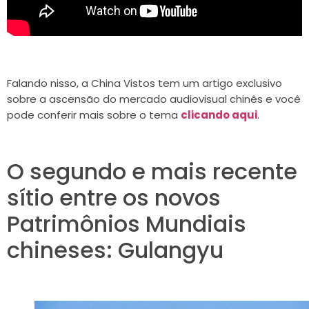
Falando nisso, a China Vistos tem um artigo exclusivo
sobre a ascensão do mercado audiovisual chinês e você
pode conferir mais sobre o tema
clicando aqui
.
O segundo e mais recente
sítio entre os novos
Patrimônios Mundiais
chineses: Gulangyu