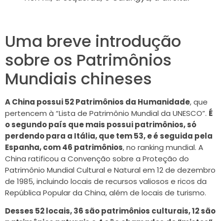
Uma breve introdução
sobre os Patrimônios
Mundiais chineses
A China possui 52 Patrimônios da Humanidade
, que
pertencem à “Lista de Patrimônio Mundial da UNESCO”.
É
o segundo país que mais possui patrimônios, só
perdendo para a Itália, que tem 53, e é seguida pela
Espanha, com 46 patrimônios
, no ranking mundial. A
China ratificou a Convenção sobre a Proteção do
Patrimônio Mundial Cultural e Natural em 12 de dezembro
de 1985, incluindo locais de recursos valiosos e ricos da
República Popular da China, além de locais de turismo.
Desses 52 locais, 36 são patrimônios culturais, 12 são