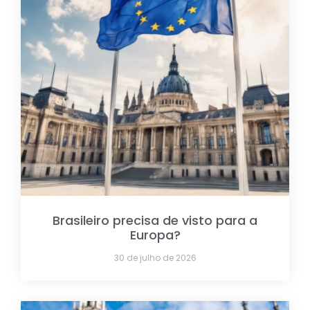
Brasileiro precisa de visto para a
Europa?
30 de julho de 2026