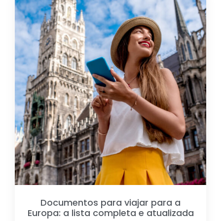
Documentos para viajar para a
Europa: a lista completa e atualizada