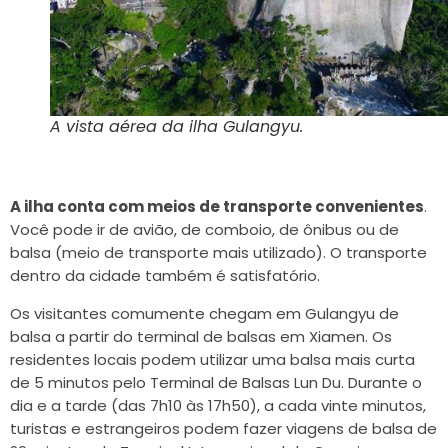
A vista aérea da ilha Gulangyu.
A ilha conta com meios de transporte convenientes
.
Você pode ir de avião, de comboio, de ônibus ou de
balsa (meio de transporte mais utilizado). O transporte
dentro da cidade também é satisfatório.
Os visitantes comumente chegam em Gulangyu de
balsa a partir do terminal de balsas em Xiamen. Os
residentes locais podem utilizar uma balsa mais curta
de 5 minutos pelo Terminal de Balsas Lun Du. Durante o
dia e a tarde (das 7h10 às 17h50), a cada vinte minutos,
turistas e estrangeiros podem fazer viagens de balsa de