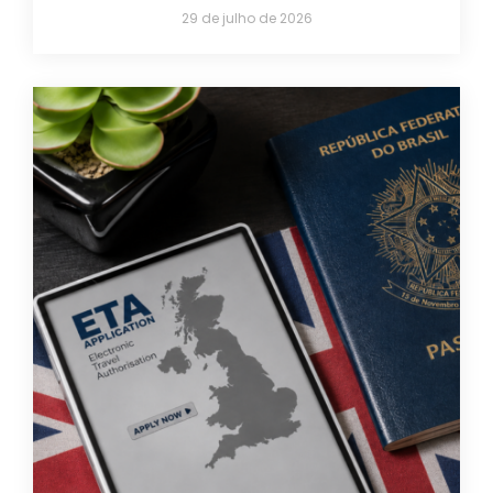
29 de julho de 2026