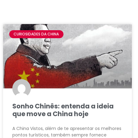
CURIOSIDADES DA CHINA
Sonho Chinês: entenda a ideia
que move a China hoje
A China Vistos, além de te apresentar os melhores
pontos turísticos, também sempre fornece