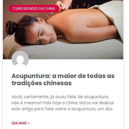
CURIOSIDADES DA CHINA
Acupuntura: a maior de todas as
tradições chinesas
Você, certamente, já ouviu falar de acupuntura,
não é mesmo? Pois hoje a China Vistos vai dedicar
este artigo para falar sobre a acupuntura, um dos
LEIA MAIS »