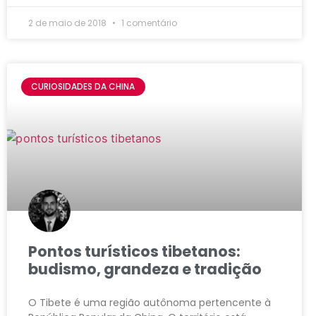
2 de maio de 2018
1 comentário
CURIOSIDADES DA CHINA
Pontos turísticos tibetanos:
budismo, grandeza e tradição
O Tibete é uma região autônoma pertencente à