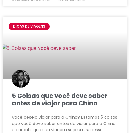
DICAS DE VIAGENS
5 Coisas que você deve saber
antes de viajar para China
Você deseja viajar para a China? Listamos 5 coisas
que você deve saber antes de viajar para a China
e garantir que sua viagem seja um sucesso.