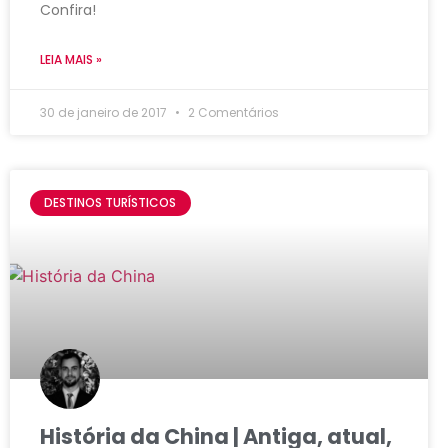
Confira!
LEIA MAIS »
30 de janeiro de 2017
2 Comentários
DESTINOS TURÍSTICOS
História da China | Antiga, atual,