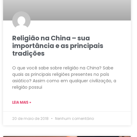
Religião na China – sua
importância e as principais
tradições
O que você sabe sobre religião na China? Sabe
quais as principais religiões presentes no país
asiático? Assim como em qualquer civilização, a
religião possui
LEIA MAIS »
20 de maio de 2018
Nenhum comentário