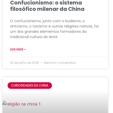
Confucionismo: o sistema
filosófico milenar da China
O confucionismo, junto com o budismo, o
xintoísmo, o taoísmo e outras religiões nativas, foi
um dos grandes elementos formadores da
tradicional cultura do leste
LEIA MAIS »
18 de julho de 2018
Nenhum comentário
CURIOSIDADES DA CHINA