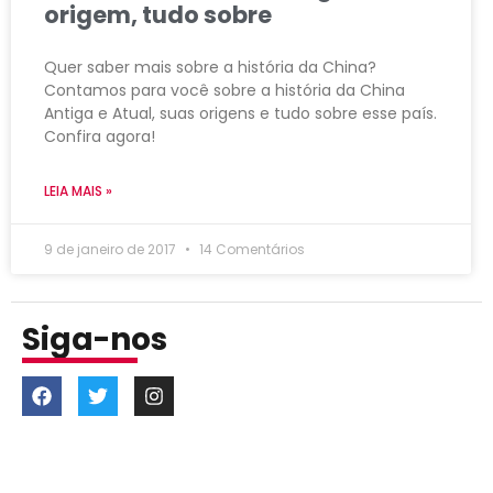
origem, tudo sobre
Quer saber mais sobre a história da China?
Contamos para você sobre a história da China
Antiga e Atual, suas origens e tudo sobre esse país.
Confira agora!
LEIA MAIS »
9 de janeiro de 2017
14 Comentários
Siga-nos