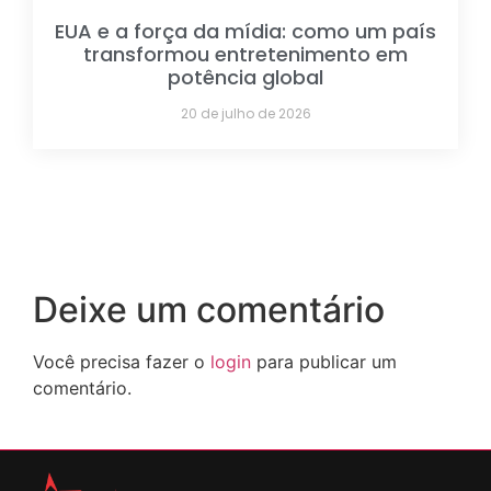
EUA e a força da mídia: como um país
transformou entretenimento em
potência global
20 de julho de 2026
Deixe um comentário
Você precisa fazer o
login
para publicar um
comentário.