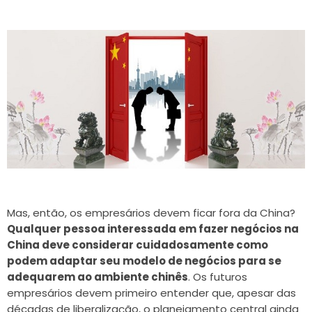
Mas, então, os empresários devem ficar fora da China?
Qualquer pessoa interessada em fazer negócios na
China deve considerar cuidadosamente como
podem adaptar seu modelo de negócios para se
adequarem ao ambiente chinês
. Os futuros
empresários devem primeiro entender que, apesar das
décadas de liberalização, o planejamento central ainda