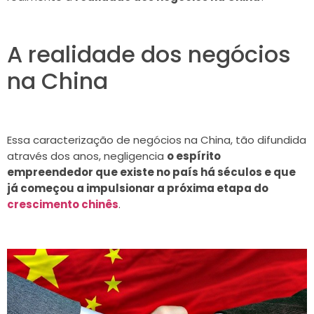
A realidade dos negócios
na China
Essa caracterização de negócios na China, tão difundida
através dos anos, negligencia
o espírito
empreendedor que existe no país há séculos e que
já começou a impulsionar a próxima etapa do
crescimento chinês
.