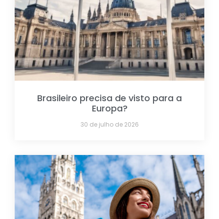
Brasileiro precisa de visto para a
Europa?
30 de julho de 2026