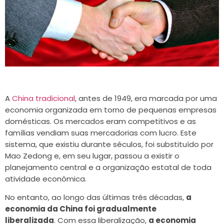
A
China tradicional
, antes de 1949, era marcada por uma
economia organizada em torno de pequenas empresas
domésticas. Os mercados eram competitivos e as
famílias vendiam suas mercadorias com lucro. Este
sistema, que existiu durante séculos, foi substituído por
Mao Zedong e, em seu lugar, passou a existir o
planejamento central e a organização estatal de toda
atividade econômica.
No entanto, ao longo das últimas três décadas,
a
economia da China foi gradualmente
liberalizada
. Com essa liberalização,
a economia