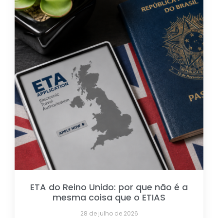
ETA do Reino Unido: por que não é a
mesma coisa que o ETIAS
28 de julho de 2026