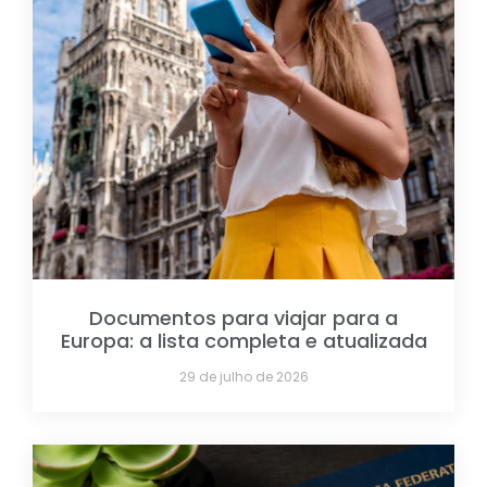
Documentos para viajar para a
Europa: a lista completa e atualizada
29 de julho de 2026