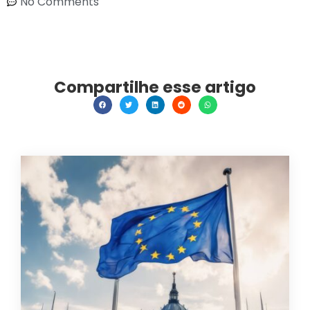
No Comments
Compartilhe esse artigo