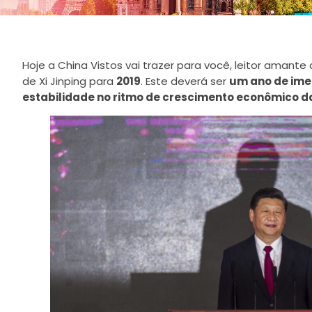
Hoje a China Vistos vai trazer para você, leitor amante
de Xi Jinping para
2019
. Este deverá ser
um ano de ime
estabilidade no ritmo de crescimento econômico d