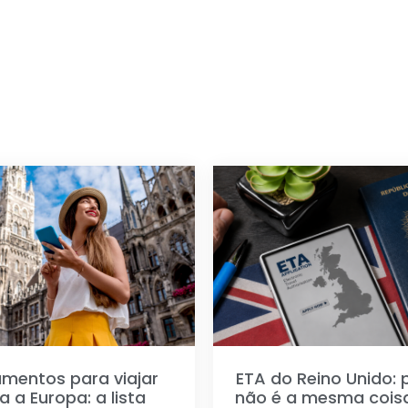
mentos para viajar
ETA do Reino Unido: 
a a Europa: a lista
não é a mesma cois