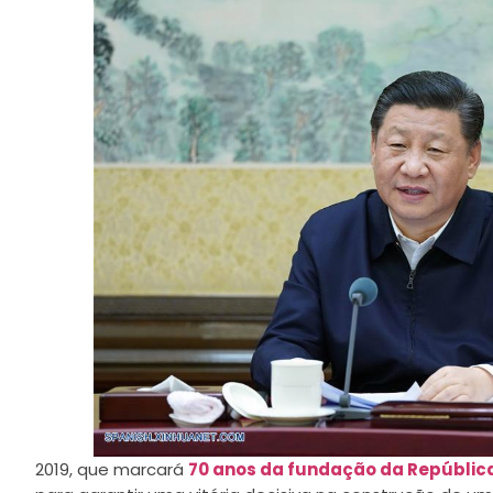
2019, que marcará
70 anos da fundação da Repúblic