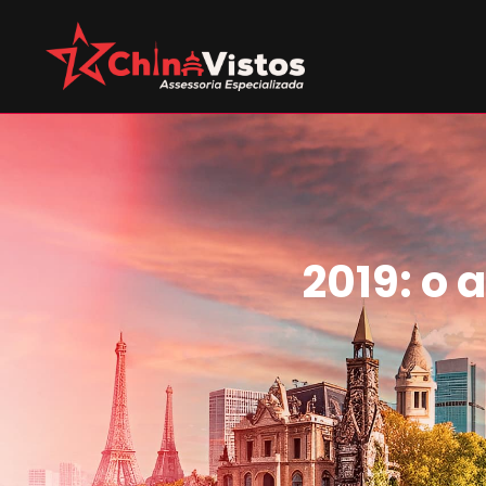
2019: o