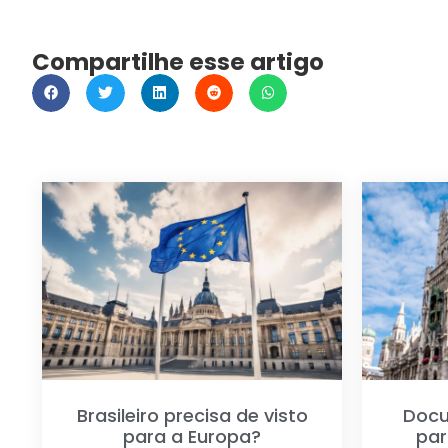
Compartilhe esse artigo
Brasileiro precisa de visto
Docu
para a Europa?
par