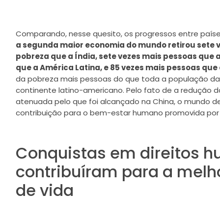
Comparando, nesse quesito, os progressos entre países 
a segunda maior economia do mundo retirou sete v
pobreza que a Índia, sete vezes mais pessoas que 
que a América Latina, e 85 vezes mais pessoas que
da pobreza mais pessoas do que toda a população da 
continente latino-americano. Pelo fato de a redução 
atenuada pelo que foi alcançado na China, o mundo d
contribuição para o bem-estar humano promovida por 
Conquistas em direitos 
contribuíram para a melh
de vida