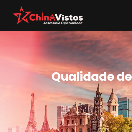
Qualidade de