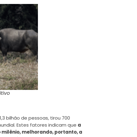
tivo
,3 bilhão de pessoas, tirou 700
undial. Estes fatores indicam que
a
milênio, melhorando, portanto, a