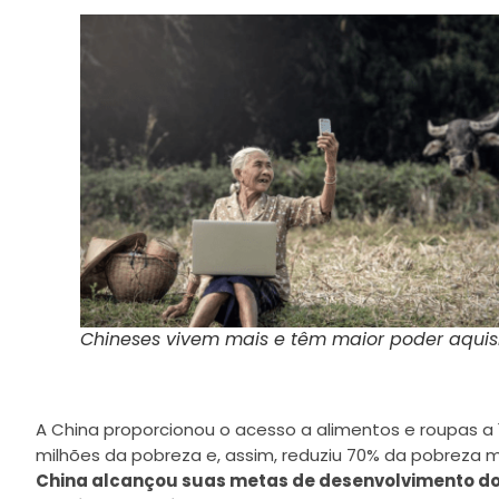
Chineses vivem mais e têm maior poder aquisi
A China proporcionou o acesso a alimentos e roupas a 1
milhões da pobreza e, assim, reduziu 70% da pobreza m
China alcançou suas metas de desenvolvimento do 