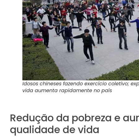
Idosos chineses fazendo exercício coletivo; ex
vida aumenta rapidamente no país
Redução da pobreza e au
qualidade de vida