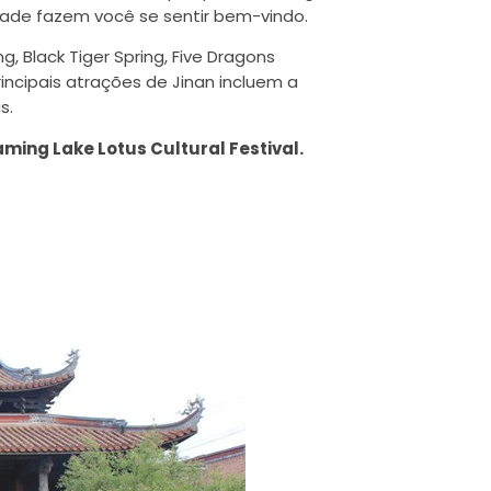
dade fazem você se sentir bem-vindo.
, Black Tiger Spring, Five Dragons
incipais atrações de Jinan incluem a
s.
ming Lake Lotus Cultural Festival.