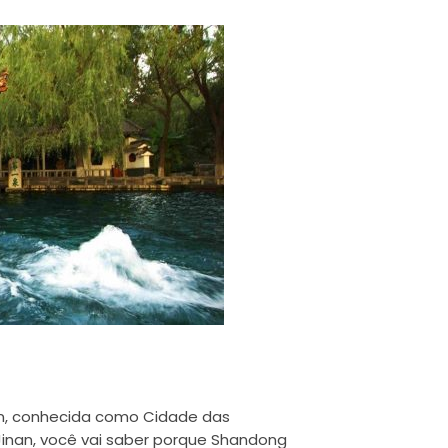
an, conhecida como Cidade das
Jinan, você vai saber porque Shandong