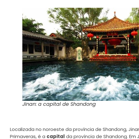
Jinan: a capital de Shandong
Localizada no noroeste da província de Shandong, Jin
Primaveras, é a
capital
da província de Shandong. Em 