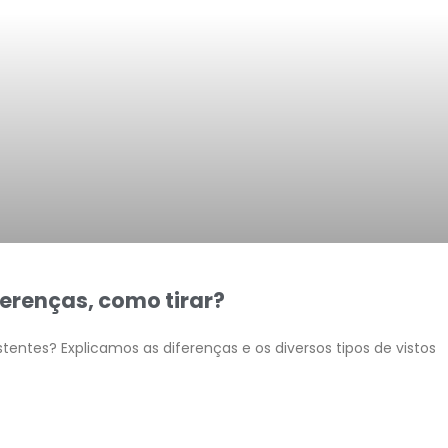
iferenças, como tirar?
stentes? Explicamos as diferenças e os diversos tipos de vistos