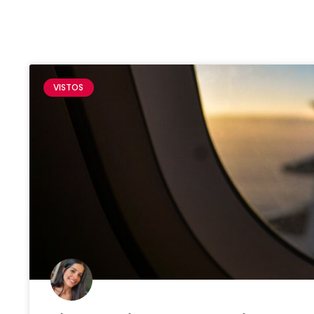
VISTOS