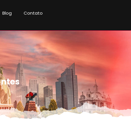
Blog
Contato
antes