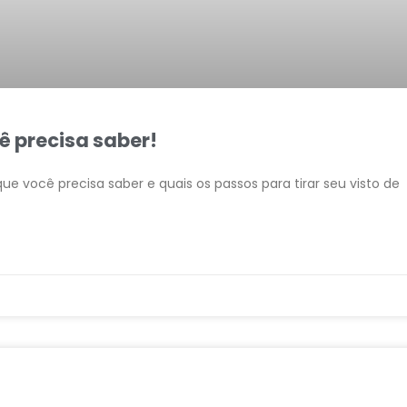
cê precisa saber!
que você precisa saber e quais os passos para tirar seu visto de