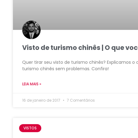
Visto de turismo chinês | O que vo
Quer tirar seu visto de turismo chinês? Explicamos o 
turismo chinês sem problemas. Confira!
LEIA MAIS »
16 de janeiro de 2017
7 Comentários
VISTOS