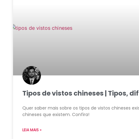
Tipos de vistos chineses | Tipos, d
Quer saber mais sobre os tipos de vistos chineses exi
chineses que existem. Confira!
LEIA MAIS »