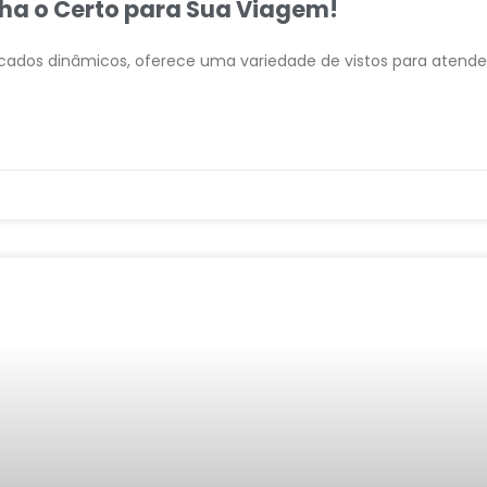
olha o Certo para Sua Viagem!
ercados dinâmicos, oferece uma variedade de vistos para atende