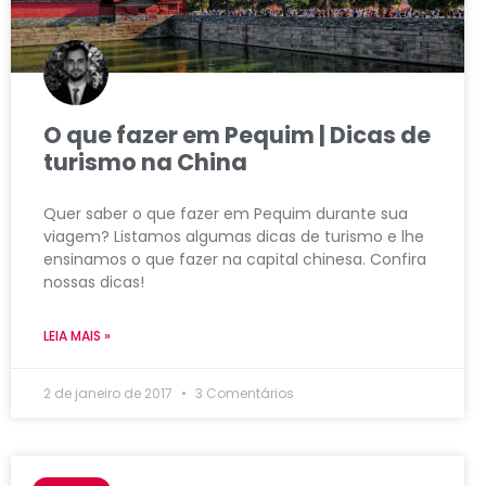
O que fazer em Pequim | Dicas de
turismo na China
Quer saber o que fazer em Pequim durante sua
viagem? Listamos algumas dicas de turismo e lhe
ensinamos o que fazer na capital chinesa. Confira
nossas dicas!
LEIA MAIS »
2 de janeiro de 2017
3 Comentários