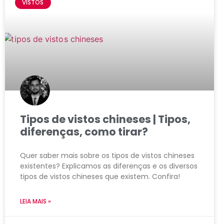
VISTOS
Tipos de vistos chineses | Tipos,
diferenças, como tirar?
Quer saber mais sobre os tipos de vistos chineses
existentes? Explicamos as diferenças e os diversos
tipos de vistos chineses que existem. Confira!
LEIA MAIS »