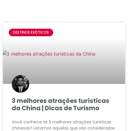
DESTINOS EXÓTICOS
3 melhores atrações turísticas
da China | Dicas de Turismo
Você conhece as 5 melhores atrações turísticas
chinesas? Listamos aquelas que são consideradas