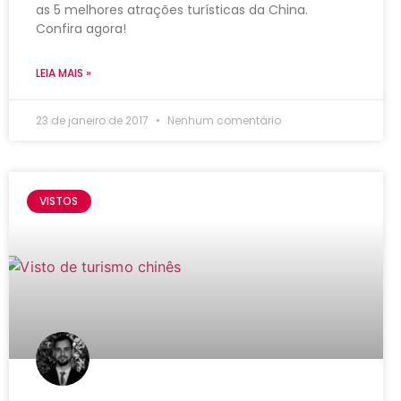
as 5 melhores atrações turísticas da China.
Confira agora!
LEIA MAIS »
23 de janeiro de 2017
Nenhum comentário
VISTOS