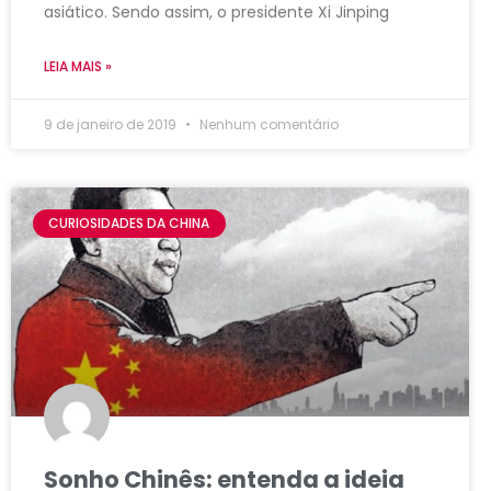
asiático. Sendo assim, o presidente Xi Jinping
LEIA MAIS »
9 de janeiro de 2019
Nenhum comentário
CURIOSIDADES DA CHINA
Sonho Chinês: entenda a ideia