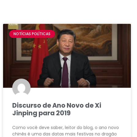
NOTÍCIAS POLÍTICAS
Discurso de Ano Novo de Xi
Jinping para 2019
Como você deve saber, leitor do blog, o ano novo
chinês é uma das datas mais festivas no dragão