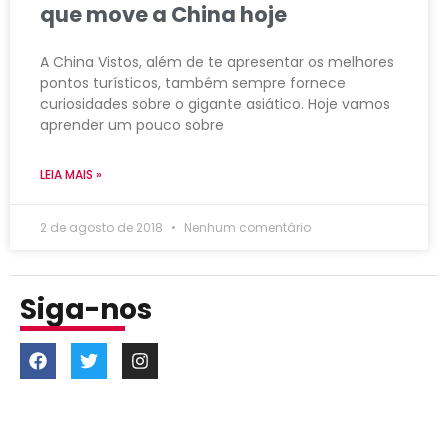
que move a China hoje
A China Vistos, além de te apresentar os melhores
pontos turísticos, também sempre fornece
curiosidades sobre o gigante asiático. Hoje vamos
aprender um pouco sobre
LEIA MAIS »
2 de agosto de 2018
Nenhum comentário
Siga-nos