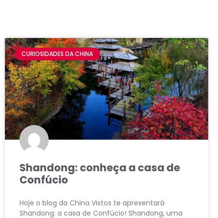
CURIOSIDADES DA CHINA
Shandong: conheça a casa de
Confúcio
Hoje o blog da China Vistos te apresentará
Shandong: a casa de Confúcio! Shandong, uma