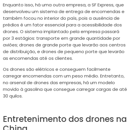
Enquanto isso, há uma outra empresa, a SF Express, que
desenvolveu um sistema de entrega de encomendas e
também focou no interior do país, pois a ausência de
prédios é um fator essencial para a acessibilidade dos
drones. O sistema implantado pela empresa passará
por 3 estágios: transporte em grande quantidade por
aviões; drones de grande porte que levarão aos centros
de distribuição, e drones de pequeno porte que levarão
as encomendas até os clientes.
Os drones são elétricos e conseguem facilmente
carregar encomendas com um peso médio. Entretanto,
no arsenal de drones das empresas, há um modelo
movido à gasolina que consegue carregar cargas de até
30 quilos.
Entretenimento dos drones na
China