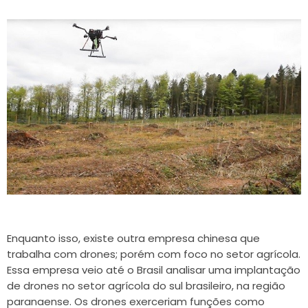
Enquanto isso, existe outra empresa chinesa que
trabalha com drones; porém com foco no setor agrícola.
Essa empresa veio até o Brasil analisar uma implantação
de drones no setor agrícola do sul brasileiro, na região
paranaense. Os drones exerceriam funções como