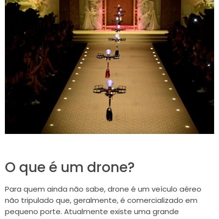
O que é um drone?
Para quem ainda não sabe, drone é um veículo aéreo
não tripulado que, geralmente, é comercializado em
pequeno porte. Atualmente existe uma grande