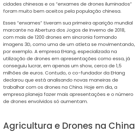
cidades chinesas e os “enxames de drones iluminados”
foram muito bem aceitos pela população chinesa.
Esses “enxames” tiveram sua primeira aparição mundial
marcante na Abertura dos Jogos de Inverno de 2018,
com mais de 1200 drones em sincronia formando
imagens 3D, como uma de um atleta se movimentando,
por exemplo. A empresa EHang, especializada na
utilização de drones em apresentações como essa, já
conseguiu lucrar, em apenas um show, cerca de 1,5
milhões de euros. Contudo, o co-fundador da EHang
declarou que está analisando novas maneiras de
trabalhar com os drones na China. Hoje em dia, a
empresa planeja fazer mais apresentações e o número
de drones envolvidos só aumentam.
Agricultura e Drones na China