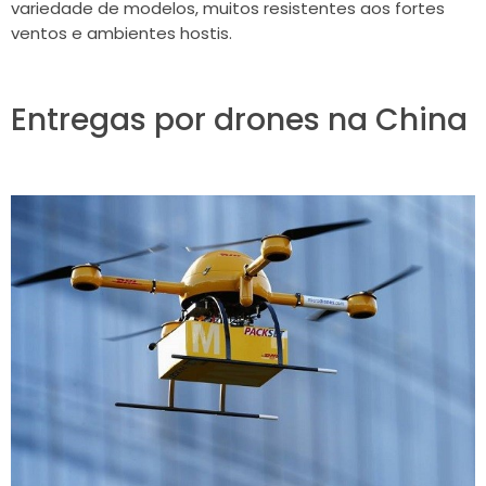
variedade de modelos, muitos resistentes aos fortes
ventos e ambientes hostis.
Entregas por drones na China