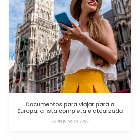
Documentos para viajar para a
Europa: a lista completa e atualizada
29 de julho de 2026