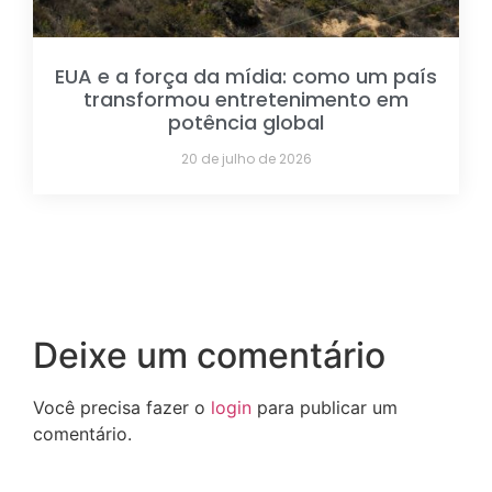
EUA e a força da mídia: como um país
transformou entretenimento em
potência global
20 de julho de 2026
Deixe um comentário
Você precisa fazer o
login
para publicar um
comentário.