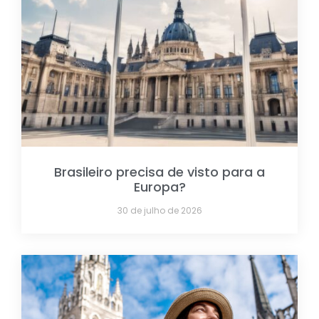
Brasileiro precisa de visto para a
Europa?
30 de julho de 2026