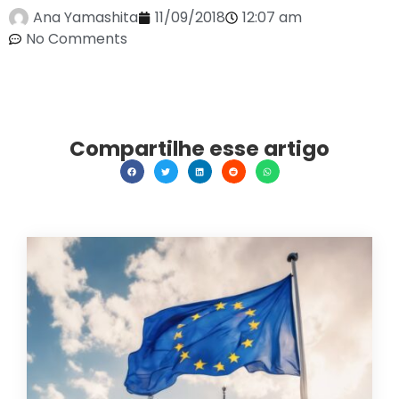
Ana Yamashita
11/09/2018
12:07 am
No Comments
Compartilhe esse artigo