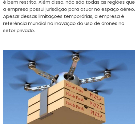
é bem restrito. Além disso, não são todas as regiões que
a empresa possui jurisdição para atuar no espaço aéreo.
Apesar dessas limitações temporárias, a empresa é
referência mundial na inovação do uso de drones no
setor privado.