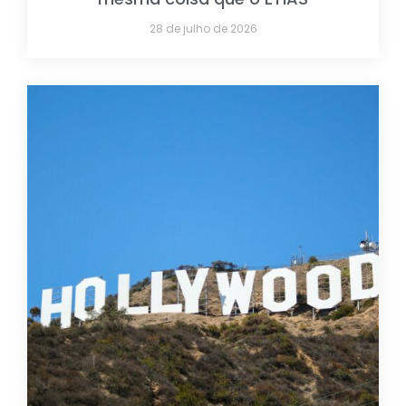
28 de julho de 2026