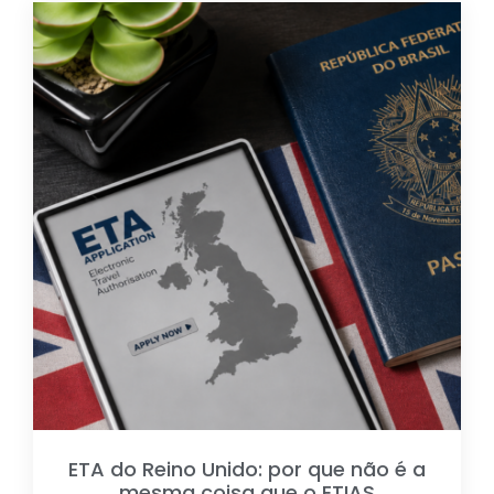
ETA do Reino Unido: por que não é a
mesma coisa que o ETIAS