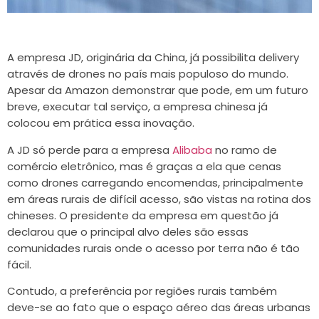
A empresa JD, originária da China, já possibilita delivery
através de drones no país mais populoso do mundo.
Apesar da Amazon demonstrar que pode, em um futuro
breve, executar tal serviço, a empresa chinesa já
colocou em prática essa inovação.
A JD só perde para a empresa
Alibaba
no ramo de
comércio eletrônico, mas é graças a ela que cenas
como drones carregando encomendas, principalmente
em áreas rurais de difícil acesso, são vistas na rotina dos
chineses. O presidente da empresa em questão já
declarou que o principal alvo deles são essas
comunidades rurais onde o acesso por terra não é tão
fácil.
Contudo, a preferência por regiões rurais também
deve-se ao fato que o espaço aéreo das áreas urbanas