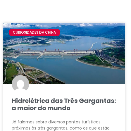
CURIOSIDADES DA CHINA
Hidrelétrica das Três Gargantas:
a maior do mundo
Já falamos sobre diversos pontos turísticos
próximos às três gargantas, como os que estão