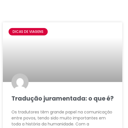
DICAS DE VIAGENS
Tradução juramentada: o que é?
Os tradutores têm grande papel na comunicação
entre povos, tendo sido muito importantes em
toda a história da humanidade. Com a