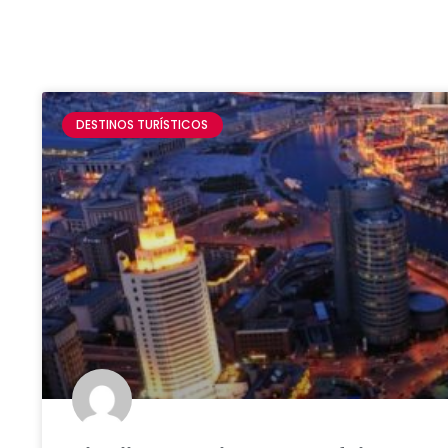
DESTINOS TURÍSTICOS