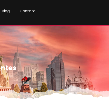
Blog
Contato
antes