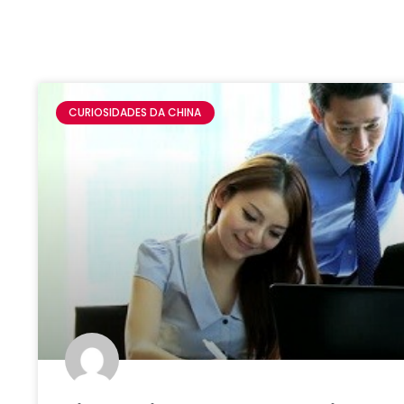
CURIOSIDADES DA CHINA