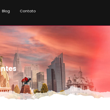
Blog
Contato
antes