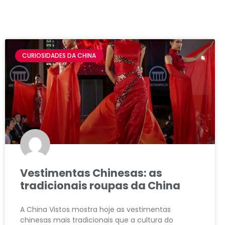
CURIOSIDADES DA CHINA
Vestimentas Chinesas: as
tradicionais roupas da China
A China Vistos mostra hoje as vestimentas
chinesas mais tradicionais que a cultura do