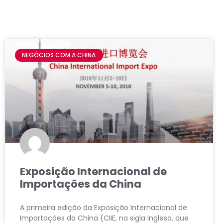
NEGÓCIOS COM A CHINA
Exposição Internacional de
Importações da China
A primeira edição da Exposição Internacional de
Importações da China (CIIE, na sigla inglesa, que