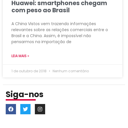
Huawei: smartphones chegam
com peso ao Brasil
A China Vistos vem trazendo informações
relevantes sobre as relações comerciais entre o
Brasil e a China. Assim, é impossível não
pensarmos na importação de
LEIA MAIS »
1 de outubro de 2018
Nenhum comentário
Siga-nos