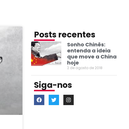
Posts recentes
Sonho Chinês:
entenda a ideia
que move a China
hoje
2 de agosto de 2018
Siga-nos