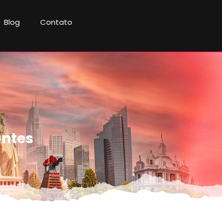
Blog
Contato
antes