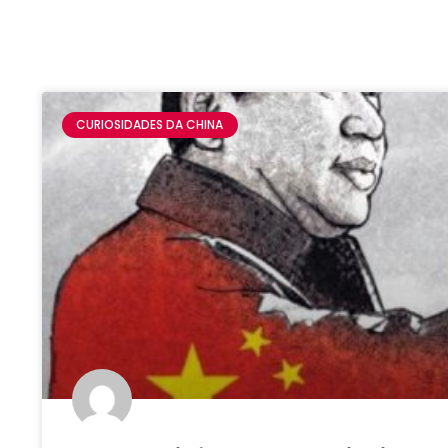
CURIOSIDADES DA CHINA