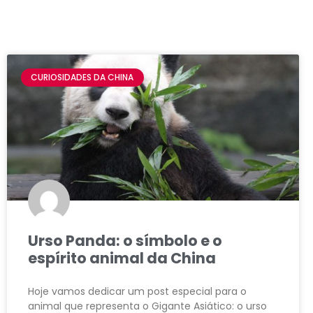
CURIOSIDADES DA CHINA
Urso Panda: o símbolo e o
espírito animal da China
Hoje vamos dedicar um post especial para o
animal que representa o Gigante Asiático: o urso