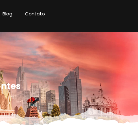
Blog
Contato
antes