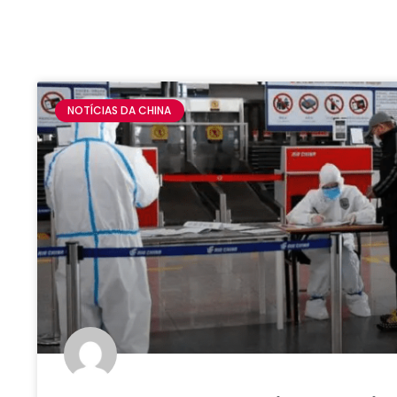
NOTÍCIAS DA CHINA