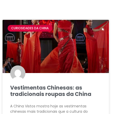
CURIOSIDADES DA CHINA
Vestimentas Chinesas: as
tradicionais roupas da China
A China Vistos mostra hoje as vestimentas
chinesas mais tradicionais que a cultura do