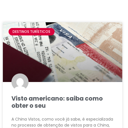
DESTINOS TURÍSTICOS
Visto americano: saiba como
obter o seu
A China Vistos, como você já sabe, é especializada
no processo de obtenção de vistos para a China,