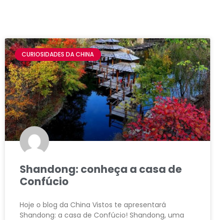
CURIOSIDADES DA CHINA
Shandong: conheça a casa de
Confúcio
Hoje o blog da China Vistos te apresentará
Shandong: a casa de Confúcio! Shandong, uma