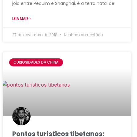
joia entre Pequim e Shanghai, é a terra natal de
LEIA MAIS »
27 de novembro de 2018
Nenhum comentário
CURIOSIDADES DA CHINA
Pontos turísticos tibetanos: