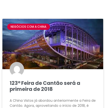
NEGÓCIOS COM A CHINA
123ª Feira de Cantão será a
primeira de 2018
A China Vistos já abordou anteriormente a Feira de
Cantão. Agora, aproveitando o início de 2018, é