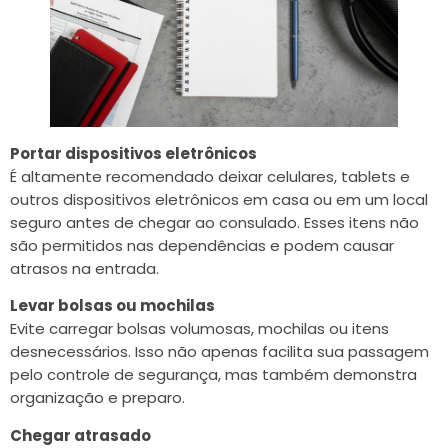
Portar dispositivos eletrônicos
É altamente recomendado deixar celulares, tablets e
outros dispositivos eletrônicos em casa ou em um local
seguro antes de chegar ao consulado. Esses itens não
são permitidos nas dependências e podem causar
atrasos na entrada.
Levar bolsas ou mochilas
Evite carregar bolsas volumosas, mochilas ou itens
desnecessários. Isso não apenas facilita sua passagem
pelo controle de segurança, mas também demonstra
organização e preparo.
Chegar atrasado