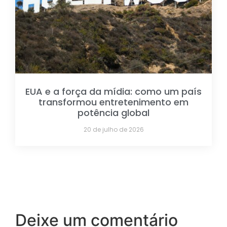
EUA e a força da mídia: como um país
transformou entretenimento em
potência global
20 de julho de 2026
Deixe um comentário