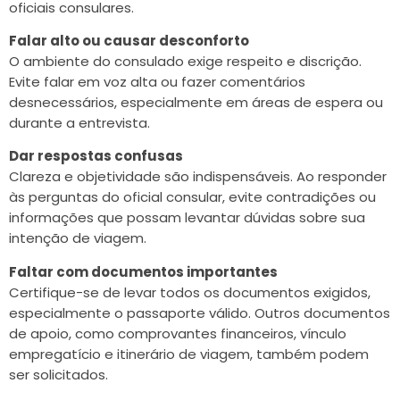
oficiais consulares.
Falar alto ou causar desconforto
O ambiente do consulado exige respeito e discrição.
Evite falar em voz alta ou fazer comentários
desnecessários, especialmente em áreas de espera ou
durante a entrevista.
Dar respostas confusas
Clareza e objetividade são indispensáveis. Ao responder
às perguntas do oficial consular, evite contradições ou
informações que possam levantar dúvidas sobre sua
intenção de viagem.
Faltar com documentos importantes
Certifique-se de levar todos os documentos exigidos,
especialmente o passaporte válido. Outros documentos
de apoio, como comprovantes financeiros, vínculo
empregatício e itinerário de viagem, também podem
ser solicitados.