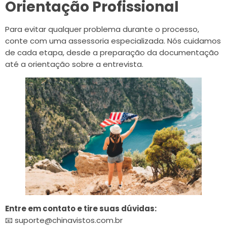
Orientação Profissional
Para evitar qualquer problema durante o processo,
conte com uma assessoria especializada. Nós cuidamos
de cada etapa, desde a preparação da documentação
até a orientação sobre a entrevista.
Entre em contato e tire suas dúvidas:
📧 suporte@chinavistos.com.br