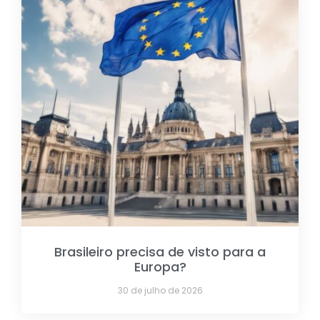
Brasileiro precisa de visto para a
Europa?
30 de julho de 2026