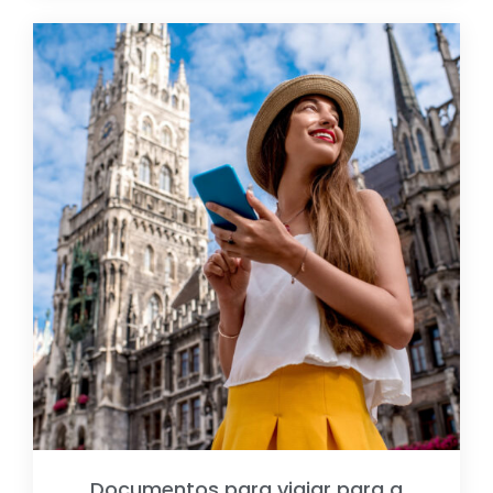
Documentos para viajar para a