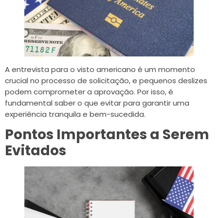
A entrevista para o visto americano é um momento
crucial no processo de solicitação, e pequenos deslizes
podem comprometer a aprovação. Por isso, é
fundamental saber o que evitar para garantir uma
experiência tranquila e bem-sucedida.
Pontos Importantes a Serem
Evitados