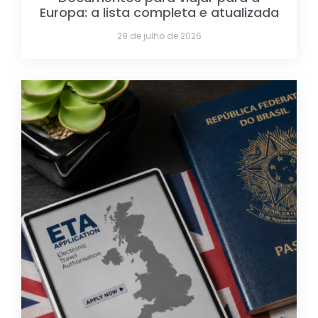
Europa: a lista completa e atualizada
29 de julho de 2026