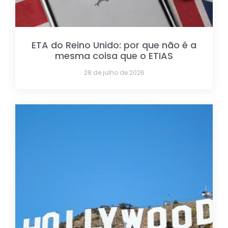
ETA do Reino Unido: por que não é a
mesma coisa que o ETIAS
28 de julho de 2026