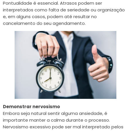
Pontualidade é essencial. Atrasos podem ser
interpretados como falta de seriedade ou organização
e, em alguns casos, podem até resultar no
cancelamento do seu agendamento.
Demonstrar nervosismo
Embora seja natural sentir alguma ansiedade, é
importante manter a calma durante o processo.
Nervosismo excessivo pode ser mal interpretado pelos