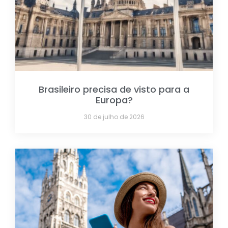
Brasileiro precisa de visto para a
Europa?
30 de julho de 2026