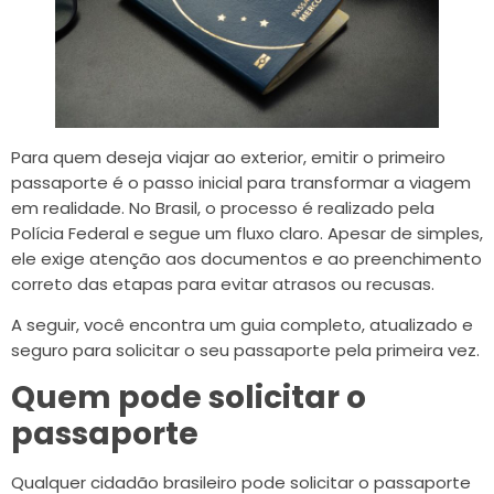
Para quem deseja viajar ao exterior, emitir o primeiro
passaporte é o passo inicial para transformar a viagem
em realidade. No Brasil, o processo é realizado pela
Polícia Federal e segue um fluxo claro. Apesar de simples,
ele exige atenção aos documentos e ao preenchimento
correto das etapas para evitar atrasos ou recusas.
A seguir, você encontra um guia completo, atualizado e
seguro para solicitar o seu passaporte pela primeira vez.
Quem pode solicitar o
passaporte
Qualquer cidadão brasileiro pode solicitar o passaporte