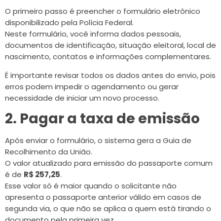
O primeiro passo é preencher o formulário eletrônico
disponibilizado pela Polícia Federal.
Neste formulário, você informa dados pessoais,
documentos de identificação, situação eleitoral, local de
nascimento, contatos e informações complementares.
É importante revisar todos os dados antes do envio, pois
erros podem impedir o agendamento ou gerar
necessidade de iniciar um novo processo.
2. Pagar a taxa de emissão
Após enviar o formulário, o sistema gera a Guia de
Recolhimento da União.
O valor atualizado para emissão do passaporte comum
é de
R$ 257,25
.
Esse valor só é maior quando o solicitante não
apresenta o passaporte anterior válido em casos de
segunda via, o que não se aplica a quem está tirando o
documento pela primeira vez.