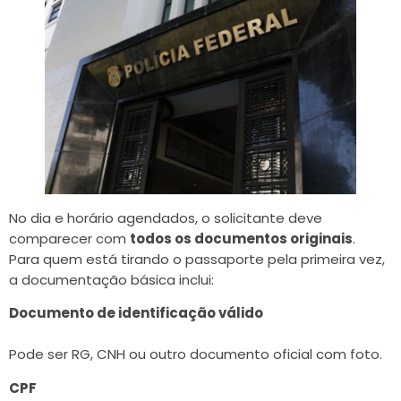
No dia e horário agendados, o solicitante deve
comparecer com
todos os documentos originais
.
Para quem está tirando o passaporte pela primeira vez,
a documentação básica inclui:
Documento de identificação válido
Pode ser RG, CNH ou outro documento oficial com foto.
CPF