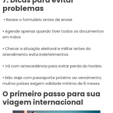
7. Dicas para evitar
problemas
• Revise o formulário antes de enviar
• Agende apenas quando tiver todos os documentos
em mãos
• Checar a situação eleitoral e militar antes do
atendimento evita indeferimentos
• Vá com antecedência para evitar perda do horário
• Não viaje com passaporte próximo ao vencimento;
muitos países exigem validade mínima de 6 meses
O primeiro passo para sua
viagem internacional