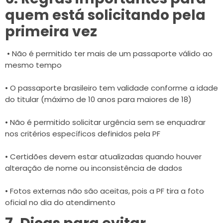
quem está solicitando pela
primeira vez
• Não é permitido ter mais de um passaporte válido ao
mesmo tempo
• O passaporte brasileiro tem validade conforme a idade
do titular (máximo de 10 anos para maiores de 18)
• Não é permitido solicitar urgência sem se enquadrar
nos critérios específicos definidos pela PF
• Certidões devem estar atualizadas quando houver
alteração de nome ou inconsistência de dados
• Fotos externas não são aceitas, pois a PF tira a foto
oficial no dia do atendimento