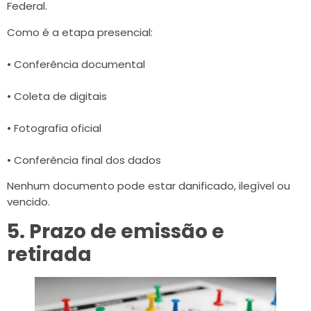
Federal.
Como é a etapa presencial:
• Conferência documental
• Coleta de digitais
• Fotografia oficial
• Conferência final dos dados
Nenhum documento pode estar danificado, ilegível ou
vencido.
5. Prazo de emissão e
retirada