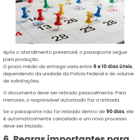
Após o atendimento presencial, o passaporte segue
para produção.
O prazo médio de entrega varia entre
6 e 10 dias úteis
,
dependendo da unidade da Polícia Federal e do volume
de solicitações.
O documento deve ser retirado pessoalmente. Para
menores, o responsável autorizado faz a retirada.
Se o passaporte não for retirado dentro de
90 dias
, ele
é automaticamente cancelado e um novo processo
deve ser iniciado.
6. Regras importantes para