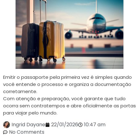
Emitir o passaporte pela primeira vez é simples quando
você entende o processo e organiza a documentação
corretamente.
Com atenção e preparação, você garante que tudo
ocorra sem contratempos e abre oficialmente as portas
para viajar pelo mundo.
Ingrid Dayane
22/01/2026
10:47 am
No Comments