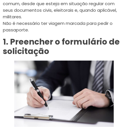
comum, desde que esteja em situação regular com
seus documentos civis, eleitorais e, quando aplicável,
militares.
Não é necessário ter viagem marcada para pedir o
passaporte.
1. Preencher o formulário de
solicitação