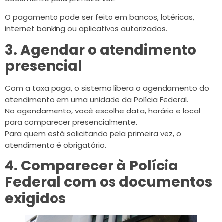
O pagamento pode ser feito em bancos, lotéricas,
internet banking ou aplicativos autorizados.
3. Agendar o atendimento
presencial
Com a taxa paga, o sistema libera o agendamento do
atendimento em uma unidade da Polícia Federal.
No agendamento, você escolhe data, horário e local
para comparecer presencialmente.
Para quem está solicitando pela primeira vez, o
atendimento é obrigatório.
4. Comparecer à Polícia
Federal com os documentos
exigidos