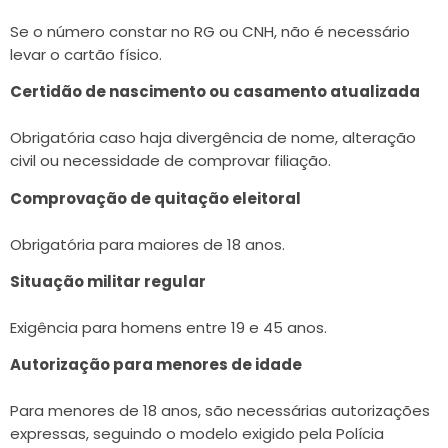
Se o número constar no RG ou CNH, não é necessário
levar o cartão físico.
Certidão de nascimento ou casamento atualizada
Obrigatória caso haja divergência de nome, alteração
civil ou necessidade de comprovar filiação.
Comprovação de quitação eleitoral
Obrigatória para maiores de 18 anos.
Situação militar regular
Exigência para homens entre 19 e 45 anos.
Autorização para menores de idade
Para menores de 18 anos, são necessárias autorizações
expressas, seguindo o modelo exigido pela Polícia