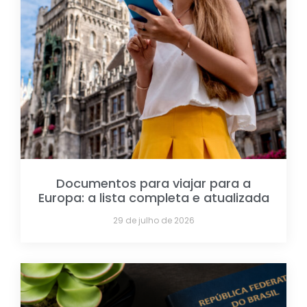
Documentos para viajar para a
Europa: a lista completa e atualizada
29 de julho de 2026