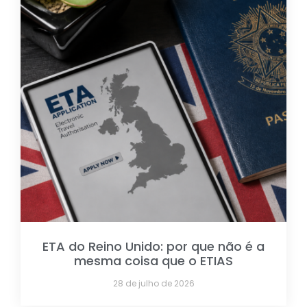
ETA do Reino Unido: por que não é a
mesma coisa que o ETIAS
28 de julho de 2026