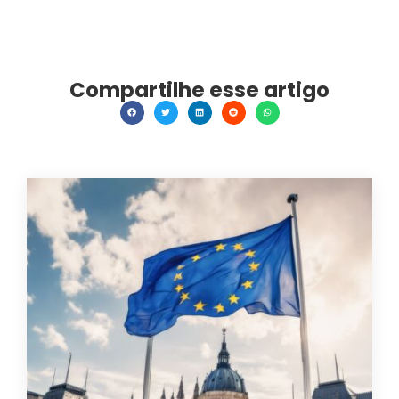
Compartilhe esse artigo