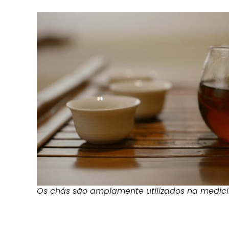
Os chás são amplamente utilizados na medicin