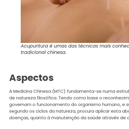
Acupuntura é umas das técnicas mais conhec
tradicional chinesa.
Aspectos
A Medicina Chinesa (MTC) fundamenta-se numa estrutu
de natureza filosófica. Tendo como base o reconhecim
governam o funcionamento do organismo humano, e s
segundo os ciclos da natureza, procura aplicar esta 
doenças, quanto à manutenção da saúde através de d