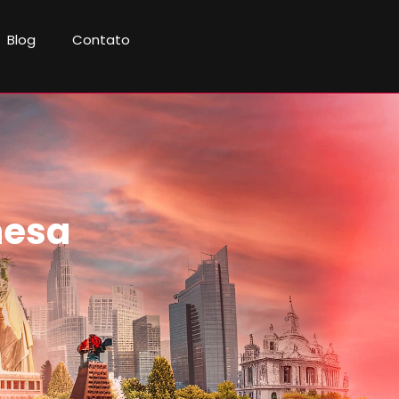
Blog
Contato
nesa