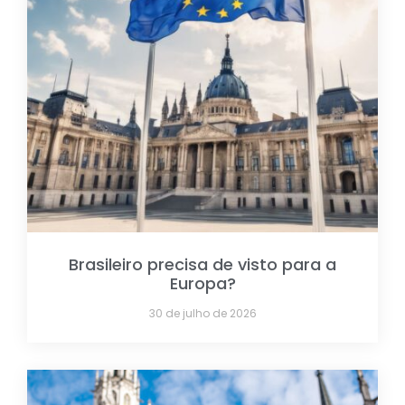
Brasileiro precisa de visto para a
Europa?
30 de julho de 2026