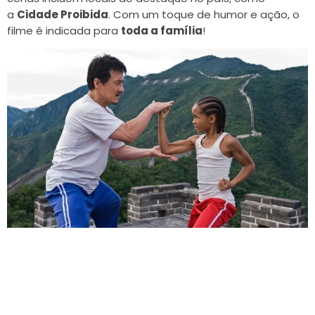
a
Cidade Proibida
. Com um toque de humor e ação, o
filme é indicada para
toda a família
!