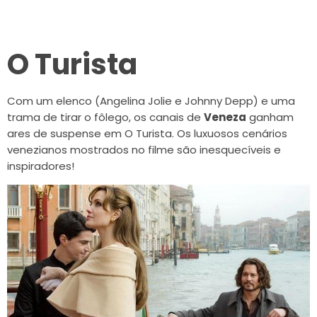
O Turista
Com um elenco (Angelina Jolie e Johnny Depp) e uma
trama de tirar o fôlego, os canais de
Veneza
ganham
ares de suspense em O Turista. Os luxuosos cenários
venezianos mostrados no filme são inesquecíveis e
inspiradores!