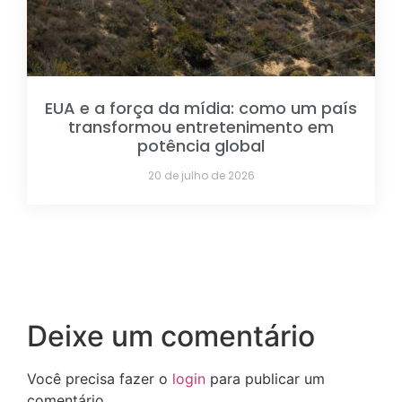
EUA e a força da mídia: como um país
transformou entretenimento em
potência global
20 de julho de 2026
Deixe um comentário
Você precisa fazer o
login
para publicar um
comentário.