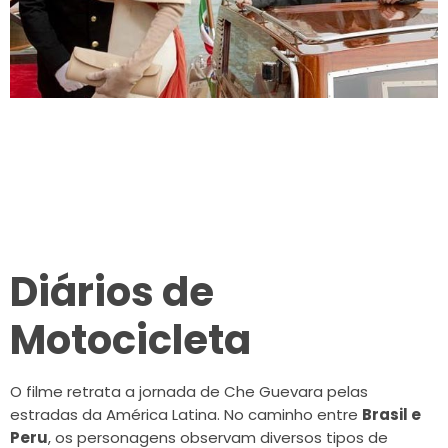
Diários de
Motocicleta
O filme retrata a jornada de Che Guevara pelas
estradas da América Latina. No caminho entre
Brasil e
Peru
, os personagens observam diversos tipos de