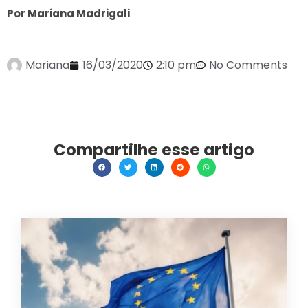
Por Mariana Madrigali
Mariana
16/03/2020
2:10 pm
No Comments
Compartilhe esse artigo