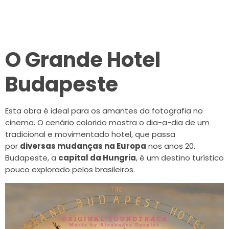
O Grande Hotel
Budapeste
Esta obra é ideal para os amantes da fotografia no
cinema. O cenário colorido mostra o dia-a-dia de um
tradicional e movimentado hotel, que passa
por
diversas mudanças na Europa
nos anos 20.
Budapeste, a
capital da Hungria
, é um destino turístico
pouco explorado pelos brasileiros.