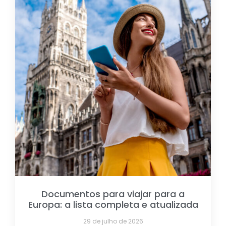
Documentos para viajar para a
Europa: a lista completa e atualizada
29 de julho de 2026