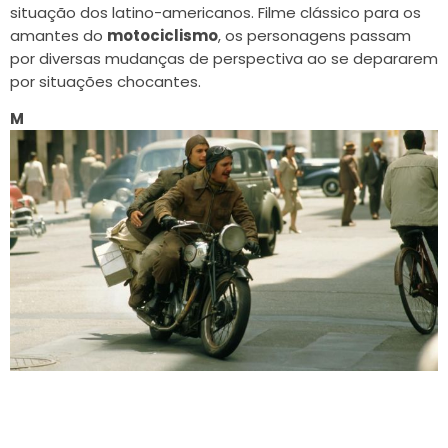
situação dos latino-americanos. Filme clássico para os
amantes do
motociclismo
, os personagens passam
por diversas mudanças de perspectiva ao se depararem
por situações chocantes.
M