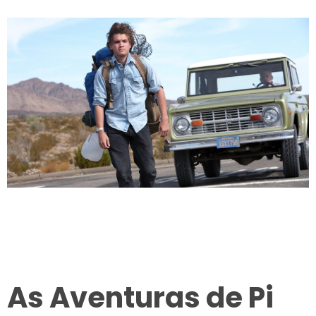
As Aventuras de Pi