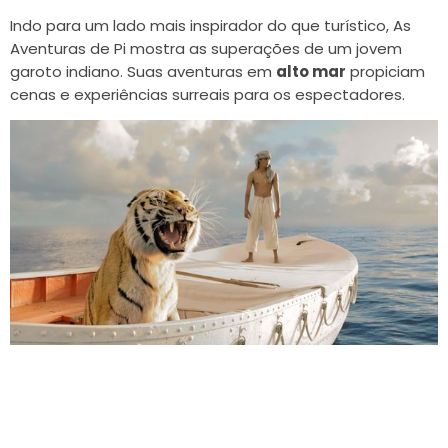
Indo para um lado mais inspirador do que turístico, As
Aventuras de Pi mostra as superações de um jovem
garoto indiano. Suas aventuras em
alto mar
propiciam
cenas e experiências surreais para os espectadores.