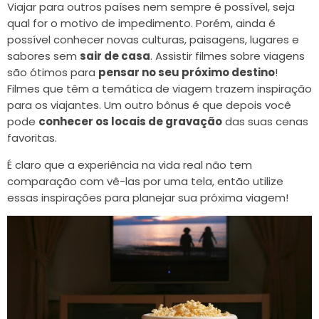
Viajar para outros países nem sempre é possível, seja
qual for o motivo de impedimento. Porém, ainda é
possível conhecer novas culturas, paisagens, lugares e
sabores sem
sair de casa
. Assistir filmes sobre viagens
são ótimos para
pensar no seu próximo destino
!
Filmes que têm a temática de viagem trazem inspiração
para os viajantes. Um outro bônus é que depois você
pode
conhecer os locais de gravação
das suas cenas
favoritas.
É claro que a experiência na vida real não tem
comparação com vê-las por uma tela, então utilize
essas inspirações para planejar sua próxima viagem!