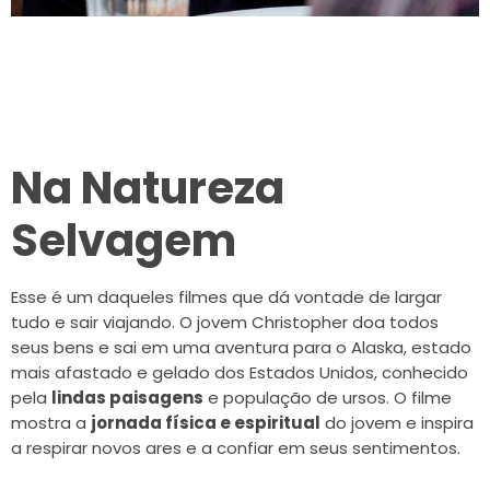
Na Natureza
Selvagem
Esse é um daqueles filmes que dá vontade de largar
tudo e sair viajando. O jovem Christopher doa todos
seus bens e sai em uma aventura para o Alaska, estado
mais afastado e gelado dos Estados Unidos, conhecido
pela
lindas paisagens
e população de ursos. O filme
mostra a
jornada física e espiritual
do jovem e inspira
a respirar novos ares e a confiar em seus sentimentos.