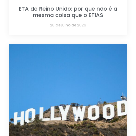
ETA do Reino Unido: por que não é a
mesma coisa que o ETIAS
28 de julho de 2026