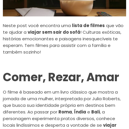
Neste post você encontra uma
lista de filmes
que vão
te ajudar a
viajar sem sair do sofá
! Culturas exóticas,
histórias emocionantes e paisagens inesquecíveis te
esperam. Tem filmes para assistir com a família e
também sozinho!
Comer, Rezar, Amar
O filme é baseado em um livro clássico que mostra a
jornada de uma mulher, interpretada por Julia Roberts,
que busca sua identidade própria em destinos bem
diferentes. Ao passar por
Roma
,
Índia
e
Bali
, a
personagem experimenta pratos diversos, conhece
locais lindíssimos e desperta a vontade de se
viajar