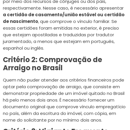
por meio dos recursos de cônjuges ou dos pais,
respectivamente. Nesse caso, é necessário apresentar
a certidão de casamento/união estável ou certidão
de nascimento
, que comprove o vínculo familiar. Se
essas certidões foram emitidas no exterior, é preciso
que estejam apostiladas e traduzidas por tradutor
juramentado, a menos que estejam em português,
espanhol ou inglês.
Critério 2: Comprovação de
Arraigo no Brasil
Quem não puder atender aos critérios financeiros pode
optar pela comprovação de arraigo, que consiste em
demonstrar propriedade de um imóvel quitado no Brasil
há pelo menos dois anos. É necessário fornecer um
documento original que comprove vínculo empregatício
no país, além da escritura do imóvel, com cópia, em
nome do solicitante por no mínimo dois anos.