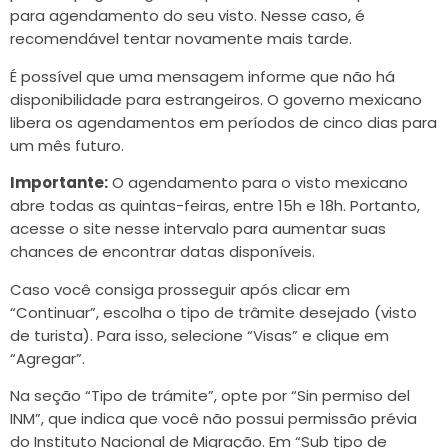
para agendamento do seu visto. Nesse caso, é
recomendável tentar novamente mais tarde.
É possível que uma mensagem informe que não há
disponibilidade para estrangeiros. O governo mexicano
libera os agendamentos em períodos de cinco dias para
um mês futuro.
Importante:
O agendamento para o visto mexicano
abre todas as quintas-feiras, entre 15h e 18h. Portanto,
acesse o site nesse intervalo para aumentar suas
chances de encontrar datas disponíveis.
Caso você consiga prosseguir após clicar em
“Continuar”, escolha o tipo de trâmite desejado (visto
de turista). Para isso, selecione “Visas” e clique em
“Agregar”.
Na seção “Tipo de trámite”, opte por “Sin permiso del
INM”, que indica que você não possui permissão prévia
do Instituto Nacional de Migração. Em “Sub tipo de