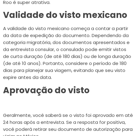
Roo é super atrativa.
Validade do visto mexicano
A validade do visto mexicano começa a contar a partir
da data de expedição do documento. Dependendo da
categoria migratória, dos documentos apresentados e
da entrevista consular, o consulado pode emitir vistos
de curta duração (de até 180 dias) ou de longa duração
(de até 10 anos). Portanto, considere o período de 180
dias para planejar sua viagem, evitando que seu visto
expire antes da data.
Aprovação do visto
Geralmente, você saberá se o visto foi aprovado em até
24 horas após a entrevista. Se a resposta for positiva,
você poderá retirar seu documento de autorização para