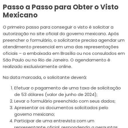
Passo a Passo para Obter o Visto
Mexicano
O primeiro passo para conseguir o visto é solicitar a
autorização no site oficial do governo mexicano. Após
preencher o formulário, o solicitante precisa agendar um
atendimento presencial em uma das representações
oficiais – a embaixada em Brasília ou nos consulados em
São Paulo ou no Rio de Janeiro. O agendamento é
realizado exclusivamente online.
Na data marcada, o solicitante deverá:
Efetuar o pagamento de uma taxa de solicitação
de 53 dólares (valor de junho de 2024);
Levar o formulário preenchido com seus dados;
Apresentar os documentos solicitados pelo
governo mexicano;
Participar de uma entrevista com um
representante oficial, respondendo a perguntas