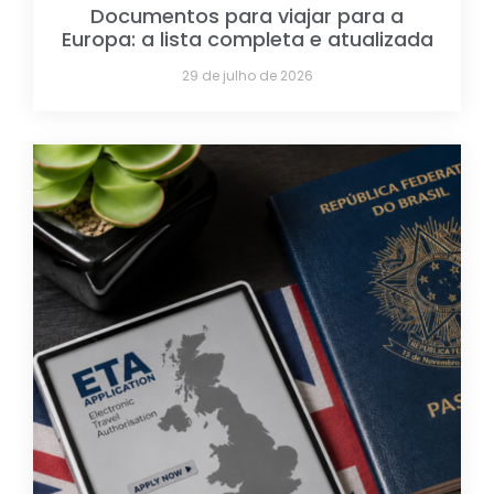
Documentos para viajar para a
Europa: a lista completa e atualizada
29 de julho de 2026