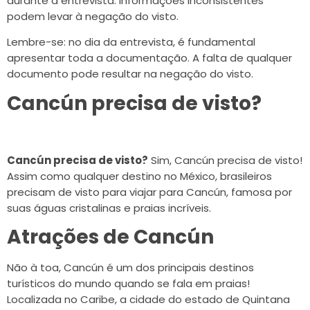
durante a entrevista. Informações inconsistentes
podem levar à negação do visto.
Lembre-se: no dia da entrevista, é fundamental
apresentar toda a documentação. A falta de qualquer
documento pode resultar na negação do visto.
Cancún precisa de visto?
Cancún precisa de visto?
Sim, Cancún precisa de visto!
Assim como qualquer destino no México, brasileiros
precisam de visto para viajar para Cancún, famosa por
suas águas cristalinas e praias incríveis.
Atrações de Cancún
Não à toa, Cancún é um dos principais destinos
turísticos do mundo quando se fala em praias!
Localizada no Caribe, a cidade do estado de Quintana