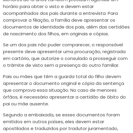
horário para obter o visto e devem estar
acompanhados dos pais durante a entrevista. Para
comprovar a filiação, a família deve apresentar os
documentos de identidade dos pais, além das certidões
de nascimento dos filhos, em originais e cópias.
Se um dos pais não puder comparecer, o responsável
presente deve apresentar uma procuração, registrada
em cartório, que autorize o consulado a prosseguir com
o trâmite de visto sem a presença do outro familiar.
Pais ou mães que têm a guarda total do filho devem
apresentar o documento original e cópia da sentença
que comprova essa situação. No caso de menores
órfãos, é necessário apresentar a certidão de óbito do
pai ou mãe ausente.
Segundo a embaixada, se esses documentos foram
emitidos em outros países, eles devem estar
apostilados e traduzidos por tradutor juramentado,