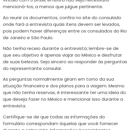
mencioná-los, a menos que julgue pertinente.
Ao reunir os documentos, confira no site do consulado
onde fará a entrevista quais itens devem ser levados,
pois podem haver diferenças entre os consulados do Rio
de Janeiro e São Paulo.
Não tenha receio durante a entrevista; lembre-se de
que seu objetivo é apenas viajar ao México e desfrutar
de suas belezas. Seja sincero ao responder às perguntas
do representante consular.
As perguntas normalmente giram em torno da sua
situação financeira e dos planos para a viagem. Mesmo
que não tenha reservas, é interessante ter uma ideia do
que deseja fazer no México e mencionar isso durante a
entrevista.
Certifique-se de que todas as informações do
formulário correspondam àquelas que você fornecer