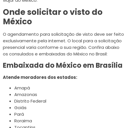
viajar ao México.
Onde solicitar o visto do
México
O agendamento para solicitação de visto deve ser feito
exclusivamente pela internet. O local para a solicitação
presencial varia conforme a sua região. Confira abaixo
os consulados e embaixadas do México no Brasil:
Embaixada do México em Brasília
Atende moradores dos estados:
Amapá
Amazonas
Distrito Federal
Goiás
Pará
Roraima
Tocantins