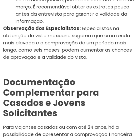
março. É recomendável obter os extratos pouco
antes da entrevista para garantir a validade da
informação.
Observação dos Especialistas:
Especialistas na
obtenção do visto mexicano sugerem que uma renda
mais elevada e a comprovação de um período mais
longo, como seis meses, podem aumentar as chances
de aprovação e a validade do visto.
Documentação
Complementar para
Casados e Jovens
Solicitantes
Para viajantes casados ou com até 24 anos, há a
possibilidade de apresentar a comprovação financeira