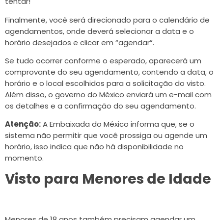
tentar!
Finalmente, você será direcionado para o calendário de
agendamentos, onde deverá selecionar a data e o
horário desejados e clicar em “agendar”.
Se tudo ocorrer conforme o esperado, aparecerá um
comprovante do seu agendamento, contendo a data, o
horário e o local escolhidos para a solicitação do visto.
Além disso, o governo do México enviará um e-mail com
os detalhes e a confirmação do seu agendamento.
Atenção:
A Embaixada do México informa que, se o
sistema não permitir que você prossiga ou agende um
horário, isso indica que não há disponibilidade no
momento.
Visto para Menores de Idade
Menores de 18 anos também precisam agendar um