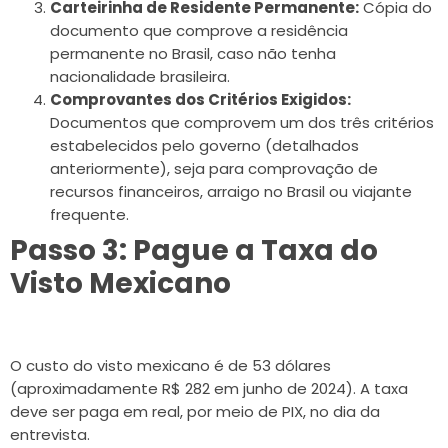
Carteirinha de Residente Permanente:
Cópia do
documento que comprove a residência
permanente no Brasil, caso não tenha
nacionalidade brasileira.
Comprovantes dos Critérios Exigidos:
Documentos que comprovem um dos três critérios
estabelecidos pelo governo (detalhados
anteriormente), seja para comprovação de
recursos financeiros, arraigo no Brasil ou viajante
frequente.
Passo 3: Pague a Taxa do
Visto Mexicano
O custo do visto mexicano é de 53 dólares
(aproximadamente R$ 282 em junho de 2024). A taxa
deve ser paga em real, por meio de PIX, no dia da
entrevista.