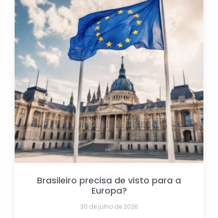
Brasileiro precisa de visto para a
Europa?
30 de julho de 2026