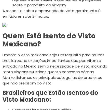
sobre o propósito da viagem.
A resposta sobre a aprovação do visto geralmente é
emitida em até 24 horas.
Quem Está Isento do Visto
Mexicano?
Embora o visto mexicano seja um requisito para muitos
brasileiros, há exceções importantes que permitem a
entrada no México sem a necessidade de visto, incluindo
tanto viagens turísticas quanto conexões aéreas.
Abaixo, listamos as principais categorias de brasileiros
que não precisam do visto.
Brasileiros que Estão Isentos do
Visto Mexicano:
Possuem visto americano válido