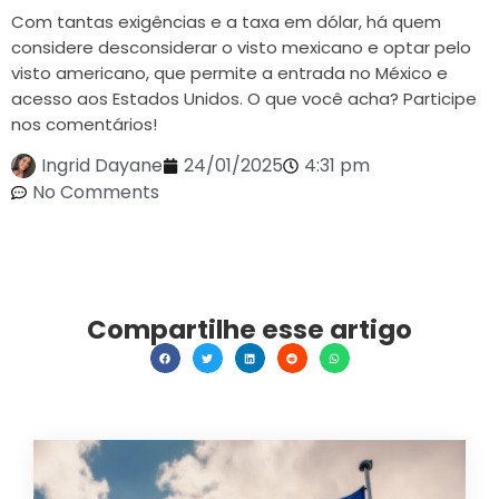
Com tantas exigências e a taxa em dólar, há quem
considere desconsiderar o visto mexicano e optar pelo
visto americano, que permite a entrada no México e
acesso aos Estados Unidos. O que você acha? Participe
nos comentários!
Ingrid Dayane
24/01/2025
4:31 pm
No Comments
Compartilhe esse artigo