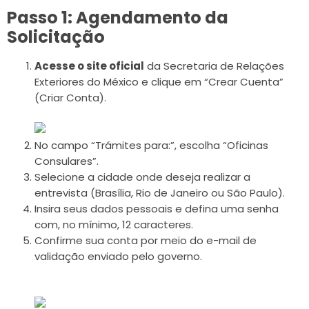
Passo 1: Agendamento da
Solicitação
Acesse o site oficial
da Secretaria de Relações
Exteriores do México e clique em “Crear Cuenta”
(Criar Conta).
No campo “Trámites para:”, escolha “Oficinas
Consulares”.
Selecione a cidade onde deseja realizar a
entrevista (Brasília, Rio de Janeiro ou São Paulo).
Insira seus dados pessoais e defina uma senha
com, no mínimo, 12 caracteres.
Confirme sua conta por meio do e-mail de
validação enviado pelo governo.