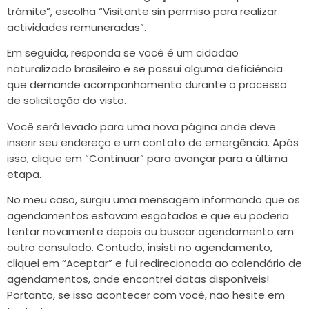
trámite”, escolha “Visitante sin permiso para realizar
actividades remuneradas”.
Em seguida, responda se você é um cidadão
naturalizado brasileiro e se possui alguma deficiência
que demande acompanhamento durante o processo
de solicitação do visto.
Você será levado para uma nova página onde deve
inserir seu endereço e um contato de emergência. Após
isso, clique em “Continuar” para avançar para a última
etapa.
No meu caso, surgiu uma mensagem informando que os
agendamentos estavam esgotados e que eu poderia
tentar novamente depois ou buscar agendamento em
outro consulado. Contudo, insisti no agendamento,
cliquei em “Aceptar” e fui redirecionada ao calendário de
agendamentos, onde encontrei datas disponíveis!
Portanto, se isso acontecer com você, não hesite em