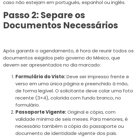
caso não estejam em português, espanhol ou inglês.
Passo 2: Separe os
Documentos Necessários
Após garantir o agendamento, é hora de reunir todos os
documentos exigidos pelo governo do México, que
devem ser apresentados no dia marcado:
Formulário do Visto:
Deve ser impresso frente e
verso em uma única página e preenchido à mão,
de forma legível. O solicitante deve colar uma foto
recente (3×4), colorida com fundo branco, no
formulário.
Passaporte Vigente:
Original e cópia, com
validade mínima de seis meses. Para menores, é
necessário também a cópia do passaporte ou
documento de identidade vigente dos pais.