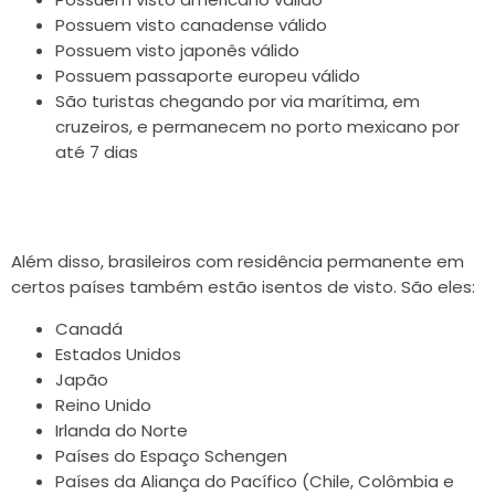
Possuem visto canadense válido
Possuem visto japonês válido
Possuem passaporte europeu válido
São turistas chegando por via marítima, em
cruzeiros, e permanecem no porto mexicano por
até 7 dias
Além disso, brasileiros com residência permanente em
certos países também estão isentos de visto. São eles:
Canadá
Estados Unidos
Japão
Reino Unido
Irlanda do Norte
Países do Espaço Schengen
Países da Aliança do Pacífico (Chile, Colômbia e