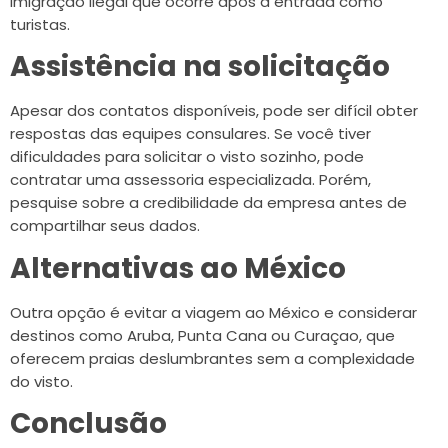
imigração ilegal que ocorre após a entrada como
turistas.
Assistência na solicitação
Apesar dos contatos disponíveis, pode ser difícil obter
respostas das equipes consulares. Se você tiver
dificuldades para solicitar o visto sozinho, pode
contratar uma assessoria especializada. Porém,
pesquise sobre a credibilidade da empresa antes de
compartilhar seus dados.
Alternativas ao México
Outra opção é evitar a viagem ao México e considerar
destinos como Aruba, Punta Cana ou Curaçao, que
oferecem praias deslumbrantes sem a complexidade
do visto.
Conclusão