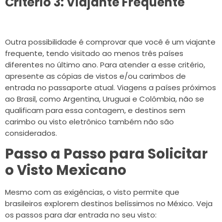
Critério 3: Viajante Frequente
Outra possibilidade é comprovar que você é um viajante
frequente, tendo visitado ao menos três países
diferentes no último ano. Para atender a esse critério,
apresente as cópias de vistos e/ou carimbos de
entrada no passaporte atual. Viagens a países próximos
ao Brasil, como Argentina, Uruguai e Colômbia, não se
qualificam para essa contagem, e destinos sem
carimbo ou visto eletrônico também não são
considerados.
Passo a Passo para Solicitar
o Visto Mexicano
Mesmo com as exigências, o visto permite que
brasileiros explorem destinos belíssimos no México. Veja
os passos para dar entrada no seu visto: