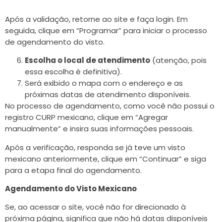
Após a validação, retorne ao site e faça login. Em
seguida, clique em “Programar” para iniciar o processo
de agendamento do visto.
Escolha o local de atendimento
(atenção, pois
essa escolha é definitiva).
Será exibido o mapa com o endereço e as
próximas datas de atendimento disponíveis.
No processo de agendamento, como você não possui o
registro CURP mexicano, clique em “Agregar
manualmente” e insira suas informações pessoais.
Após a verificação, responda se já teve um visto
mexicano anteriormente, clique em “Continuar” e siga
para a etapa final do agendamento.
Agendamento do Visto Mexicano
Se, ao acessar o site, você não for direcionado à
próxima página, significa que não há datas disponíveis