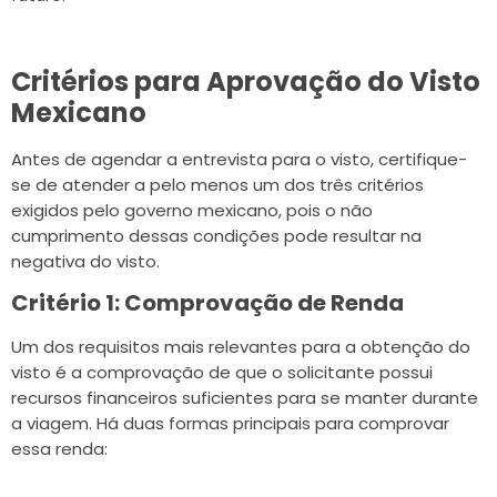
Critérios para Aprovação do Visto
Mexicano
Antes de agendar a entrevista para o visto, certifique-
se de atender a pelo menos um dos três critérios
exigidos pelo governo mexicano, pois o não
cumprimento dessas condições pode resultar na
negativa do visto.
Critério 1: Comprovação de Renda
Um dos requisitos mais relevantes para a obtenção do
visto é a comprovação de que o solicitante possui
recursos financeiros suficientes para se manter durante
a viagem. Há duas formas principais para comprovar
essa renda: