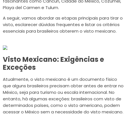
fascinantes como Cancún, Cidade do México, Cozumel,
Playa del Carmen e Tulum.
A seguir, vamos abordar as etapas principais para tirar o
visto, esclarecer dúvidas frequentes e listar os critérios
essenciais para brasileiros obterem o visto mexicano.
Visto Mexicano: Exigências e
Exceções
Atualmente, o visto mexicano é um documento físico
que alguns brasileiros precisam obter antes de entrar no
México, seja para turismo ou escala internacional. No
entanto, há algumas exceções: brasileiros com visto de
determinados países, como o visto americano, podem
acessar o México sem a necessidade do visto mexicano.