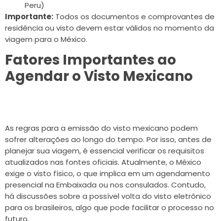
Peru)
Importante:
Todos os documentos e comprovantes de
residência ou visto devem estar válidos no momento da
viagem para o México.
Fatores Importantes ao
Agendar o Visto Mexicano
As regras para a emissão do visto mexicano podem
sofrer alterações ao longo do tempo. Por isso, antes de
planejar sua viagem, é essencial verificar os requisitos
atualizados nas fontes oficiais. Atualmente, o México
exige o visto físico, o que implica em um agendamento
presencial na Embaixada ou nos consulados. Contudo,
há discussões sobre a possível volta do visto eletrônico
para os brasileiros, algo que pode facilitar o processo no
futuro.