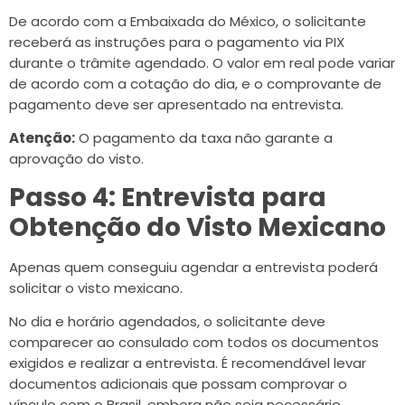
De acordo com a Embaixada do México, o solicitante
receberá as instruções para o pagamento via PIX
durante o trâmite agendado. O valor em real pode variar
de acordo com a cotação do dia, e o comprovante de
pagamento deve ser apresentado na entrevista.
Atenção:
O pagamento da taxa não garante a
aprovação do visto.
Passo 4: Entrevista para
Obtenção do Visto Mexicano
Apenas quem conseguiu agendar a entrevista poderá
solicitar o visto mexicano.
No dia e horário agendados, o solicitante deve
comparecer ao consulado com todos os documentos
exigidos e realizar a entrevista. É recomendável levar
documentos adicionais que possam comprovar o
vínculo com o Brasil, embora não seja necessário