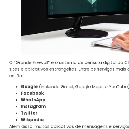
O “Grande Firewall” é o sistema de censura digital da 
sites e aplicativos estrangeiros. Entre os serviços mai
estão:
Google
(incluindo Gmail, Google Maps e YouTube
Facebook
WhatsApp
Instagram
Twitter
Wikipedia
Além disso, muitos aplicativos de mensagens e servi