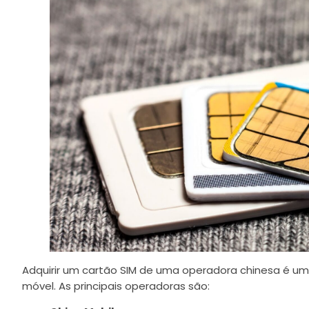
Adquirir um cartão SIM de uma operadora chinesa é um
móvel. As principais operadoras são: