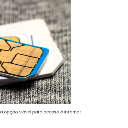
a opção viável para acesso à internet