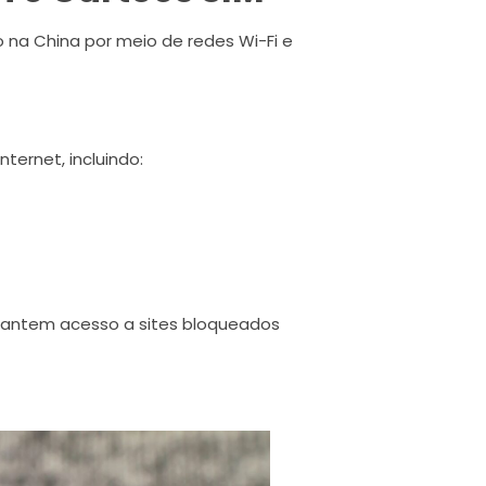
 na China por meio de redes Wi-Fi e
ternet, incluindo:
arantem acesso a sites bloqueados