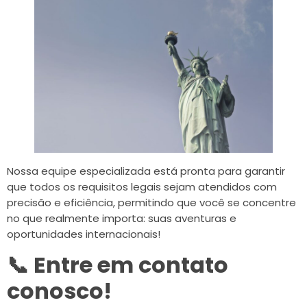
Nossa equipe especializada está pronta para garantir
que todos os requisitos legais sejam atendidos com
precisão e eficiência, permitindo que você se concentre
no que realmente importa: suas aventuras e
oportunidades internacionais!
📞 Entre em contato
conosco!