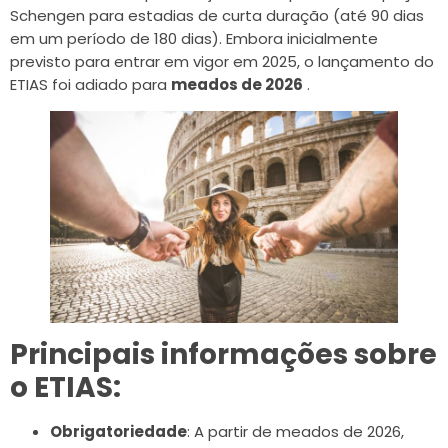
Schengen para estadias de curta duração (até 90 dias
em um período de 180 dias). Embora inicialmente
previsto para entrar em vigor em 2025, o lançamento do
ETIAS foi adiado para
meados de 2026
.
Principais informações sobre
o ETIAS:
Obrigatoriedade
: A partir de meados de 2026,