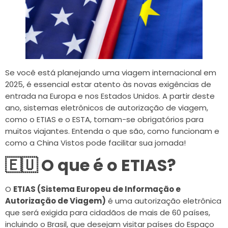
Se você está planejando uma viagem internacional em
2025, é essencial estar atento às novas exigências de
entrada na Europa e nos Estados Unidos. A partir deste
ano, sistemas eletrônicos de autorização de viagem,
como o ETIAS e o ESTA, tornam-se obrigatórios para
muitos viajantes. Entenda o que são, como funcionam e
como a China Vistos pode facilitar sua jornada!
🇪🇺 O que é o ETIAS?
O
ETIAS (Sistema Europeu de Informação e
Autorização de Viagem)
é uma autorização eletrônica
que será exigida para cidadãos de mais de 60 países,
incluindo o Brasil, que desejam visitar países do Espaço