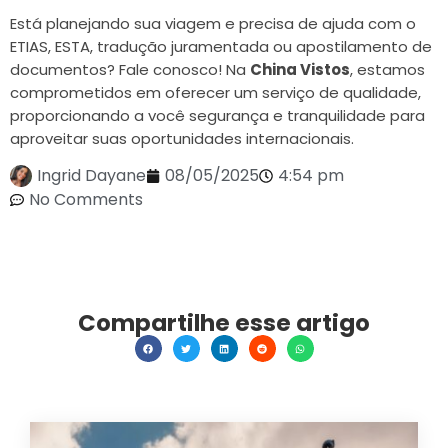
Está planejando sua viagem e precisa de ajuda com o
ETIAS, ESTA, tradução juramentada ou apostilamento de
documentos? Fale conosco! Na
China Vistos
, estamos
comprometidos em oferecer um serviço de qualidade,
proporcionando a você segurança e tranquilidade para
aproveitar suas oportunidades internacionais.
Ingrid Dayane
08/05/2025
4:54 pm
No Comments
Compartilhe esse artigo