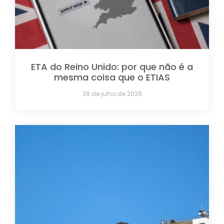
ETA do Reino Unido: por que não é a
mesma coisa que o ETIAS
28 de julho de 2026