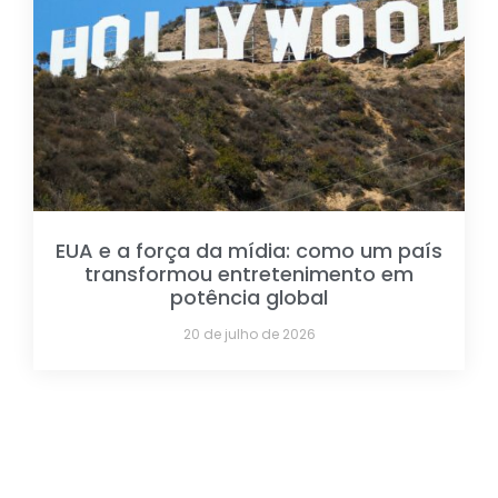
EUA e a força da mídia: como um país
transformou entretenimento em
potência global
20 de julho de 2026