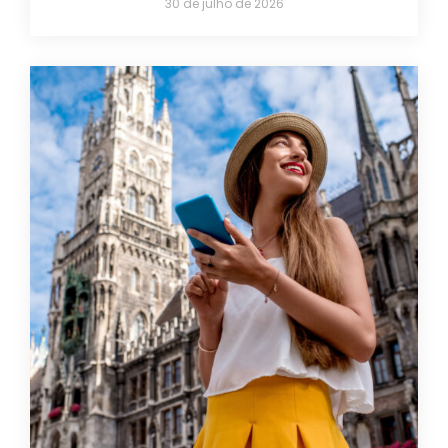
30 de julho de 2026