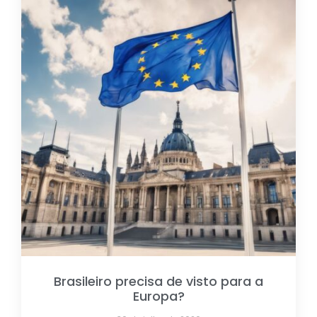
Brasileiro precisa de visto para a
Europa?