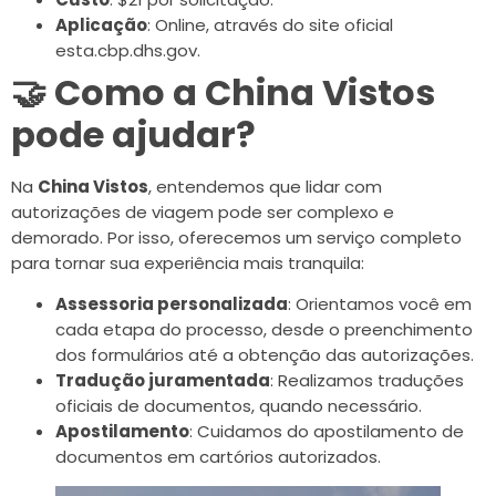
Aplicação
: Online, através do site oficial
esta.cbp.dhs.gov.
🤝 Como a China Vistos
pode ajudar?
Na
China Vistos
, entendemos que lidar com
autorizações de viagem pode ser complexo e
demorado. Por isso, oferecemos um serviço completo
para tornar sua experiência mais tranquila:
Assessoria personalizada
: Orientamos você em
cada etapa do processo, desde o preenchimento
dos formulários até a obtenção das autorizações.
Tradução juramentada
: Realizamos traduções
oficiais de documentos, quando necessário.
Apostilamento
: Cuidamos do apostilamento de
documentos em cartórios autorizados.