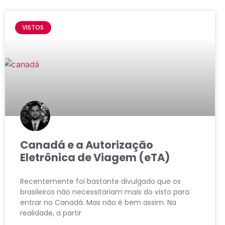
VISTOS
Canadá e a Autorização
Eletrônica de Viagem (eTA)
Recentemente foi bastante divulgado que os
brasileiros não necessitariam mais do visto para
entrar no Canadá. Mas não é bem assim. Na
realidade, a partir