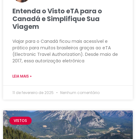
Entenda o Visto eTA para o
Canadá e Simplifique Sua
Viagem
Viajar para o Canadá ficou mais acessível e
prático para muitos brasileiros graças ao eTA
(Electronic Travel Authorization). Desde maio de
2017, essa autorização eletrônica
LEIA MAIS »
11 de fevereiro de 2025
Nenhum comentário
VISTOS