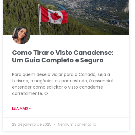
Como Tirar o Visto Canadense:
Um Guia Completo e Seguro
Para quem deseja viajar para o Canadá, seja a
turismo, a negócios ou para estudo, é essencial
entender como solicitar o visto canadense
corretamente. O
LEIA MAIS »
29 de janeiro de 2025
Nenhum comentário