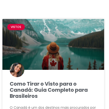
VISTOS
Como Tirar o Visto para o
Canadá: Guia Completo para
Brasileiros
O Canadá é um dos destinos mais procurados por