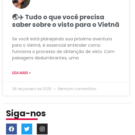
🌏✈️ Tudo o que você precisa
saber sobre o visto para o Vietnã
Se você está planejando sua próxima aventura
para o Vietnã, é essencial entender como
funciona o processo de obtenção de visto. Com
paisagens deslumbrantes, uma
LEIA MAIS »
28 de janeiro de 2025
Nenhum comentário
Siga-nos