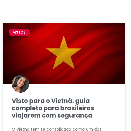
VISTOS
Visto para o Vietnã: guia
completo para brasileiros
viajarem com segurança
O Vietnã tem se consolidado como um dos