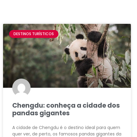
DESTINOS TURÍSTICOS
Chengdu: conheça a cidade dos
pandas gigantes
A cidade de Chengdu é o destino ideal para quem
quer ver, de perto, os famosos pandas gigantes da