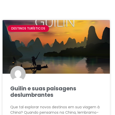
DESTINOS TURÍSTICOS
Guilin e suas paisagens
deslumbrantes
Que tal explorar novos destinos em sua viagem à
China? Quando pensamos na China, lembramo-