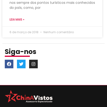
nos sempre dos pontos turísticos mais conhecidos
do país, como, por
LEIA MAIS »
6 de março de 2018
Nenhum comentário
Siga-nos