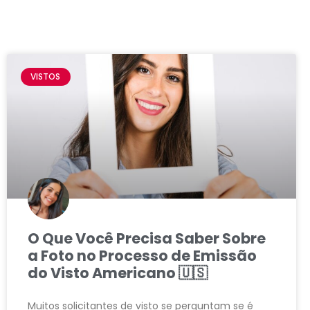
VISTOS
O Que Você Precisa Saber Sobre
a Foto no Processo de Emissão
do Visto Americano 🇺🇸
Muitos solicitantes de visto se perguntam se é