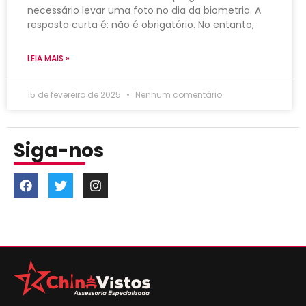
necessário levar uma foto no dia da biometria. A
resposta curta é: não é obrigatório. No entanto,
LEIA MAIS »
15 de fevereiro de 2025
Nenhum comentário
Siga-nos