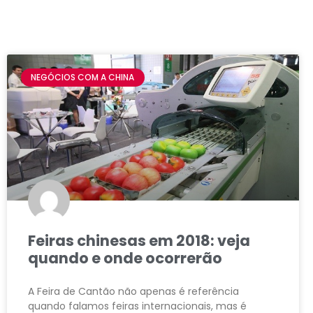
NEGÓCIOS COM A CHINA
Feiras chinesas em 2018: veja
quando e onde ocorrerão
A Feira de Cantão não apenas é referência
quando falamos feiras internacionais, mas é