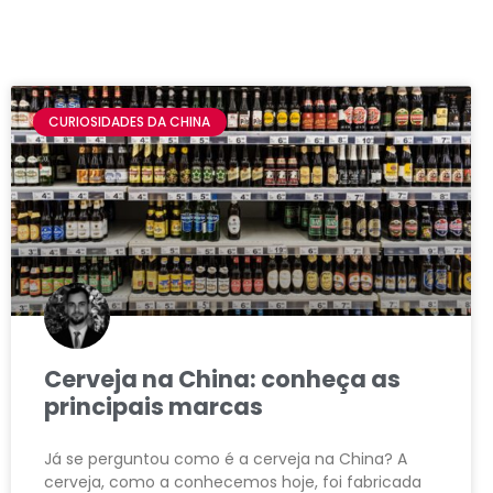
CURIOSIDADES DA CHINA
Cerveja na China: conheça as
principais marcas
Já se perguntou como é a cerveja na China? A
cerveja, como a conhecemos hoje, foi fabricada