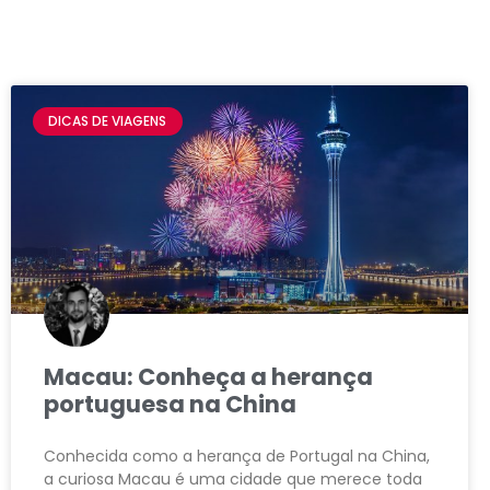
DICAS DE VIAGENS
Macau: Conheça a herança
portuguesa na China
Conhecida como a herança de Portugal na China,
a curiosa Macau é uma cidade que merece toda