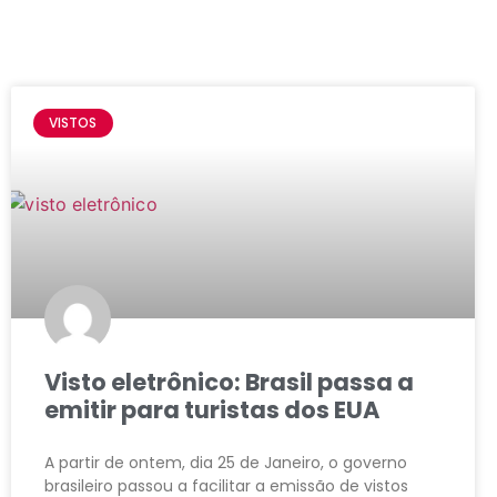
VISTOS
Visto eletrônico: Brasil passa a
emitir para turistas dos EUA
A partir de ontem, dia 25 de Janeiro, o governo
brasileiro passou a facilitar a emissão de vistos