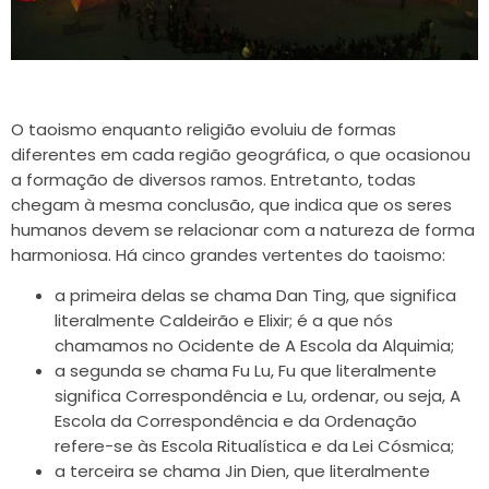
O taoismo enquanto religião evoluiu de formas
diferentes em cada região geográfica, o que ocasionou
a formação de diversos ramos. Entretanto, todas
chegam à mesma conclusão, que indica que os seres
humanos devem se relacionar com a natureza de forma
harmoniosa. Há cinco grandes vertentes do taoismo:
a primeira delas se chama Dan Ting, que significa
literalmente Caldeirão e Elixir; é a que nós
chamamos no Ocidente de A Escola da Alquimia;
a segunda se chama Fu Lu, Fu que literalmente
significa Correspondência e Lu, ordenar, ou seja, A
Escola da Correspondência e da Ordenação
refere-se às Escola Ritualística e da Lei Cósmica;
a terceira se chama Jin Dien, que literalmente