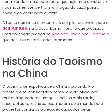
controlando uma à outra para que haja uma constante
nos movimentos de transformação do vazio para o
cheio e do cheio para o vazio.
A teoria dos cinco elementos é um pilar essencial para a
acupuntura
, na prática. É uma filosofia que propiciou
uma aplicação prática na
Medicina Tradicional Chinesa
e
que possibilitou resultados efêmeros.
História do Taoismo
na China
O taoismo se espalhou pela China a partir do Rio
Amarelo e foi considerado como religião oficial por
muitos imperadores antigos. Séculos mais tarde,
sacerdotes taoistas se espalharam pelo mundo para
protestar contra as opressões causadas pelas