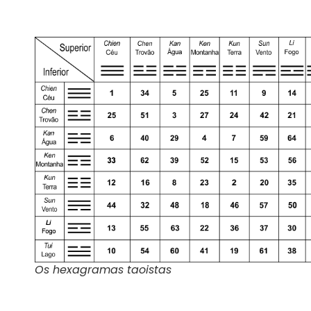
Os hexagramas taoistas