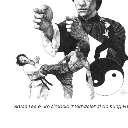
Bruce Lee é um símbolo internacional do Kung Fu