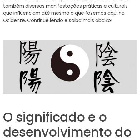
também diversas manifestações práticas e culturais
que influenciam até mesmo o que fazemos aqui no
Ocidente. Continue lendo e saiba mais abaixo!
O significado e o
desenvolvimento do