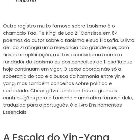
taoismo
Outro registro muito famoso sobre taoismo é o
chamado Tao-Te King, de Lao Zi. Consiste em 64
poemas do autor sobre o taoismo e sua filosofia. O livro
de Lao Zi atingiu uma relevância tão grande que, com
fins de simplificação, muitos o consideram como o
fundador do taoismo ou dos conceitos da filosofia que
hoje continuam em vigor. O texto aborda não só a
soberania do tao e a busca da harmonia entre yin e
yang, mas também conceitos sobre política e
sociedade. Chuang Tzu também trouxe grandes
contribuições para o taoismo – uma obra famosa dele,
traduzida para o português, é o livro Ensinamentos
Essenciais.
A Escola do Yin-Yang