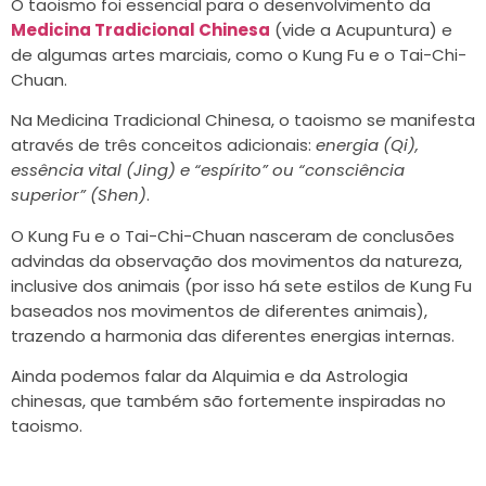
O taoismo foi essencial para o desenvolvimento da
Medicina Tradicional Chinesa
(vide a Acupuntura) e
de algumas artes marciais, como o Kung Fu e o Tai-Chi-
Chuan.
Na Medicina Tradicional Chinesa, o taoismo se manifesta
através de três conceitos adicionais:
energia (Qi),
essência vital (Jing) e “espírito” ou “consciência
superior” (Shen)
.
O Kung Fu e o Tai-Chi-Chuan nasceram de conclusões
advindas da observação dos movimentos da natureza,
inclusive dos animais (por isso há sete estilos de Kung Fu
baseados nos movimentos de diferentes animais),
trazendo a harmonia das diferentes energias internas.
Ainda podemos falar da Alquimia e da Astrologia
chinesas, que também são fortemente inspiradas no
taoismo.