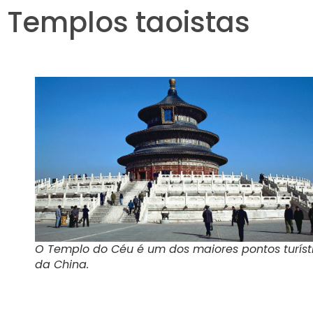
Templos taoistas
O Templo do Céu é um dos maiores pontos turíst
da China.