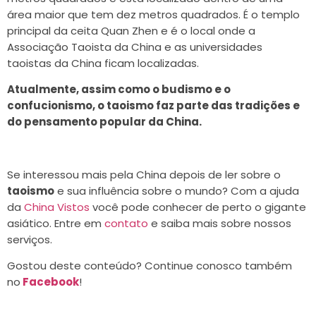
área maior que tem dez metros quadrados. É o templo
principal da ceita Quan Zhen e é o local onde a
Associação Taoista da China e as universidades
taoistas da China ficam localizadas.
Atualmente, assim como o budismo e o
confucionismo, o taoismo faz parte das tradições e
do pensamento popular da China.
Se interessou mais pela China depois de ler sobre o
taoismo
e sua influência sobre o mundo? Com a ajuda
da
China Vistos
você pode conhecer de perto o gigante
asiático. Entre em
contato
e saiba mais sobre nossos
serviços.
Gostou deste conteúdo? Continue conosco também
no
Facebook
!