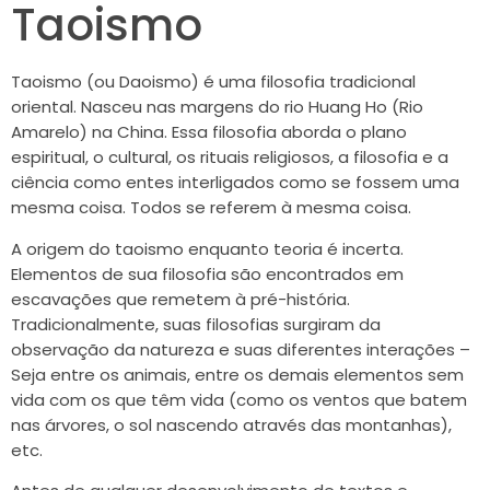
Taoismo
Taoismo (ou Daoismo) é uma filosofia tradicional
oriental. Nasceu nas margens do rio Huang Ho (Rio
Amarelo) na China. Essa filosofia aborda o plano
espiritual, o cultural, os rituais religiosos, a filosofia e a
ciência como entes interligados como se fossem uma
mesma coisa. Todos se referem à mesma coisa.
A origem do taoismo enquanto teoria é incerta.
Elementos de sua filosofia são encontrados em
escavações que remetem à pré-história.
Tradicionalmente, suas filosofias surgiram da
observação da natureza e suas diferentes interações –
Seja entre os animais, entre os demais elementos sem
vida com os que têm vida (como os ventos que batem
nas árvores, o sol nascendo através das montanhas),
etc.