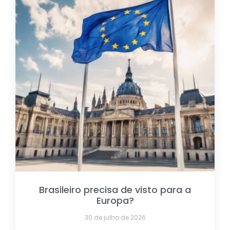
Brasileiro precisa de visto para a
Europa?
30 de julho de 2026