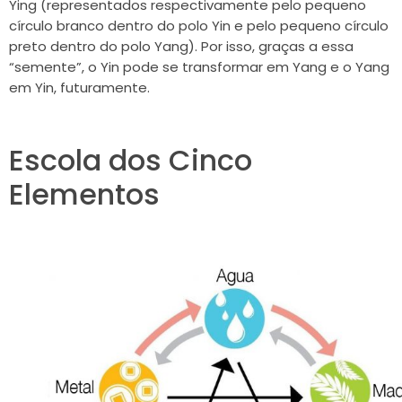
Ying (representados respectivamente pelo pequeno
círculo branco dentro do polo Yin e pelo pequeno círculo
preto dentro do polo Yang). Por isso, graças a essa
“semente”, o Yin pode se transformar em Yang e o Yang
em Yin, futuramente.
Escola dos Cinco
Elementos