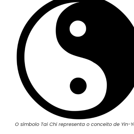
O símbolo Tai Chi representa o conceito de Yin-