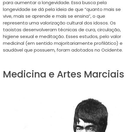
para aumentar a longevidade. Essa busca pela
longevidade se dá pela ideia de que “quanto mais se
vive, mais se aprende e mais se ensina”, o que
representa uma valorização cultural dos idosos. Os
taoistas desenvolveram técnicas de cura, circulação,
higiene sexual e meditação. Esses estudos, pelo valor
medicinal (em sentido majoritariamente profilático) e
saudável que possuem, foram adotados no Ocidente.
Medicina e Artes Marciais