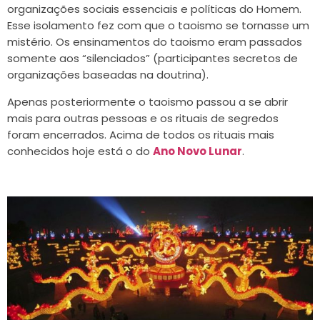
organizações sociais essenciais e políticas do Homem.
Esse isolamento fez com que o taoismo se tornasse um
mistério. Os ensinamentos do taoismo eram passados
somente aos “silenciados” (participantes secretos de
organizações baseadas na doutrina).
Apenas posteriormente o taoismo passou a se abrir
mais para outras pessoas e os rituais de segredos
foram encerrados. Acima de todos os rituais mais
conhecidos hoje está o do
Ano Novo Lunar
.