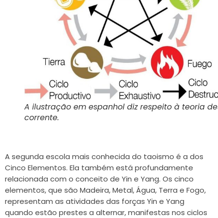
A ilustração em espanhol diz respeito à teoria de
corrente.
A segunda escola mais conhecida do taoismo é a dos
Cinco Elementos. Ela também está profundamente
relacionada com o conceito de Yin e Yang. Os cinco
elementos, que são Madeira, Metal, Água, Terra e Fogo,
representam as atividades das forças Yin e Yang
quando estão prestes a alternar, manifestas nos ciclos