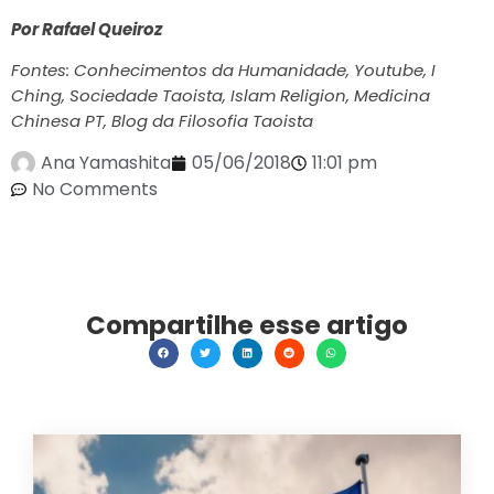
Por Rafael Queiroz
Fontes: Conhecimentos da Humanidade, Youtube, I
Ching, Sociedade Taoista, Islam Religion, Medicina
Chinesa PT, Blog da Filosofia Taoista
Ana Yamashita
05/06/2018
11:01 pm
No Comments
Compartilhe esse artigo