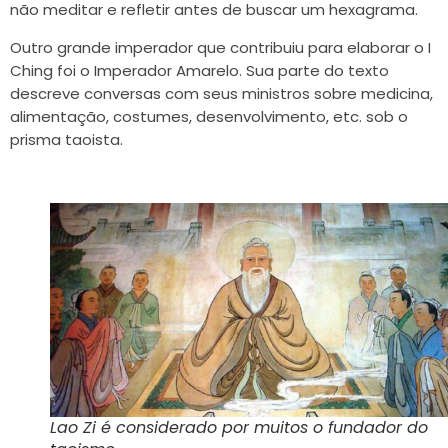
não meditar e refletir antes de buscar um hexagrama.
Outro grande imperador que contribuiu para elaborar o I
Ching foi o Imperador Amarelo. Sua parte do texto
descreve conversas com seus ministros sobre medicina,
alimentação, costumes, desenvolvimento, etc. sob o
prisma taoista.
Lao Zi é considerado por muitos o fundador do