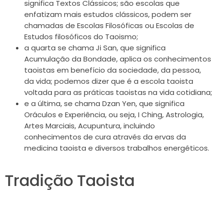
significa Textos Clássicos; são escolas que
enfatizam mais estudos clássicos, podem ser
chamadas de Escolas Filosóficas ou Escolas de
Estudos filosóficos do Taoismo;
a quarta se chama Ji San, que significa
Acumulação da Bondade, aplica os conhecimentos
taoistas em benefício da sociedade, da pessoa,
da vida; podemos dizer que é a escola taoista
voltada para as práticas taoistas na vida cotidiana;
e a última, se chama Dzan Yen, que significa
Oráculos e Experiência, ou seja, I Ching, Astrologia,
Artes Marciais, Acupuntura, incluindo
conhecimentos de cura através da ervas da
medicina taoista e diversos trabalhos energéticos.
Tradição Taoista