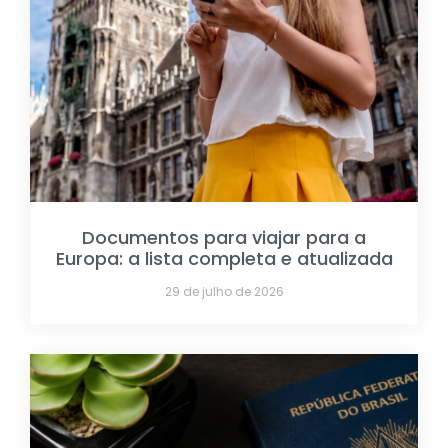
Documentos para viajar para a
Europa: a lista completa e atualizada
29 de julho de 2026