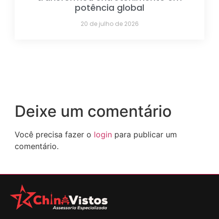
potência global
20 de julho de 2026
Deixe um comentário
Você precisa fazer o
login
para publicar um
comentário.