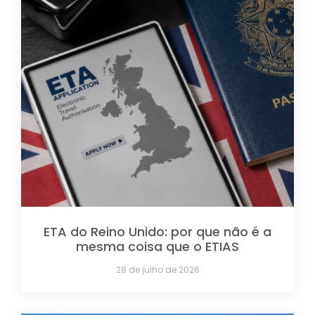
ETA do Reino Unido: por que não é a
mesma coisa que o ETIAS
28 de julho de 2026