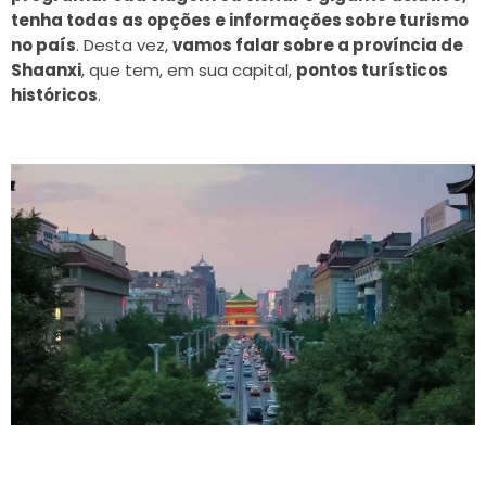
tenha todas as opções e informações sobre turismo
no país
. Desta vez,
vamos falar sobre a província de
Shaanxi
, que tem, em sua capital,
pontos turísticos
históricos
.