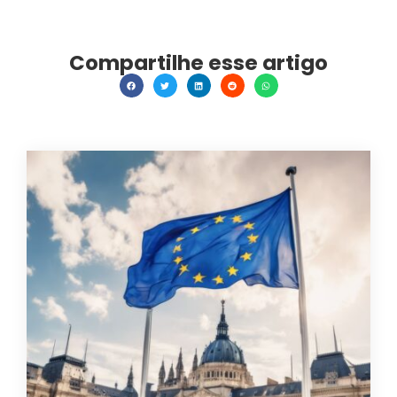
Compartilhe esse artigo