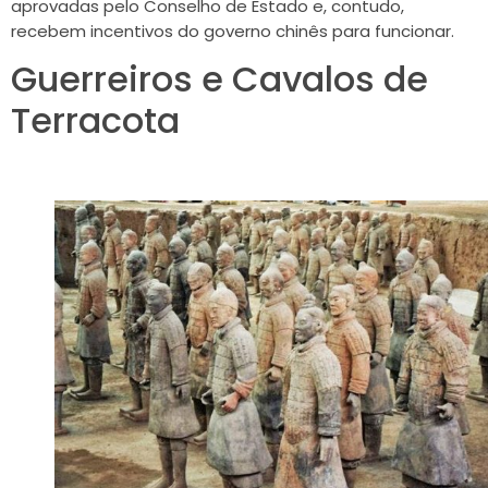
aprovadas pelo Conselho de Estado e, contudo,
recebem incentivos do governo chinês para funcionar.
Guerreiros e Cavalos de
Terracota