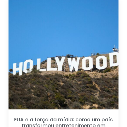
EUA e a força da mídia: como um país
transformou entretenimento em