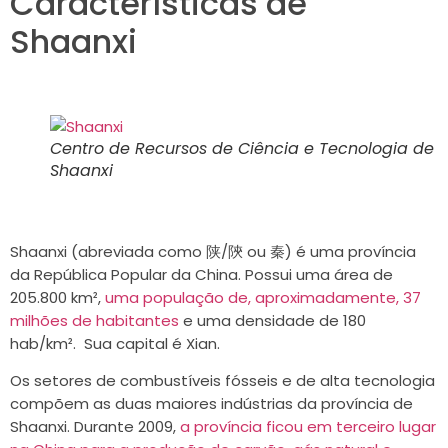
Características de
Shaanxi
Centro de Recursos de Ciência e Tecnologia de
Shaanxi
Shaanxi (abreviada como 陕/陝 ou 秦) é uma província
da República Popular da China. Possui uma área de
205.800 km²,
uma população de, aproximadamente, 37
milhões de habitantes
e uma densidade de 180
hab/km². Sua capital é Xian.
Os setores de combustíveis fósseis e de alta tecnologia
compõem as duas maiores indústrias da província de
Shaanxi. Durante 2009,
a província ficou em terceiro lugar