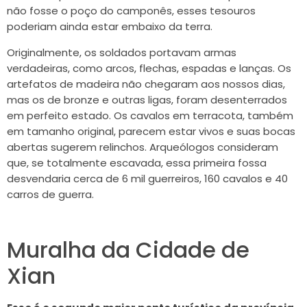
não fosse o poço do camponês, esses tesouros
poderiam ainda estar embaixo da terra.
Originalmente, os soldados portavam armas
verdadeiras, como arcos, flechas, espadas e lanças. Os
artefatos de madeira não chegaram aos nossos dias,
mas os de bronze e outras ligas, foram desenterrados
em perfeito estado. Os cavalos em terracota, também
em tamanho original, parecem estar vivos e suas bocas
abertas sugerem relinchos. Arqueólogos consideram
que, se totalmente escavada, essa primeira fossa
desvendaria cerca de 6 mil guerreiros, 160 cavalos e 40
carros de guerra.
Muralha da Cidade de
Xian