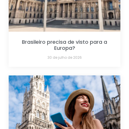
Brasileiro precisa de visto para a
Europa?
30 de julho de 2026