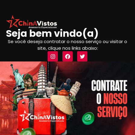
Seja bem vindo(a)
Se você deseja contratar o nosso serviço ou visitar o
site, clique nos links abaixo: