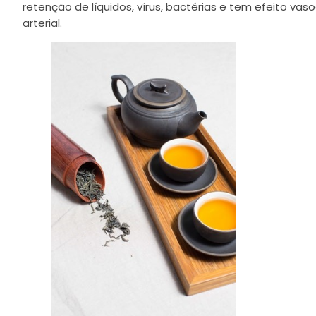
retenção de líquidos, vírus, bactérias e tem efeito vas
arterial.