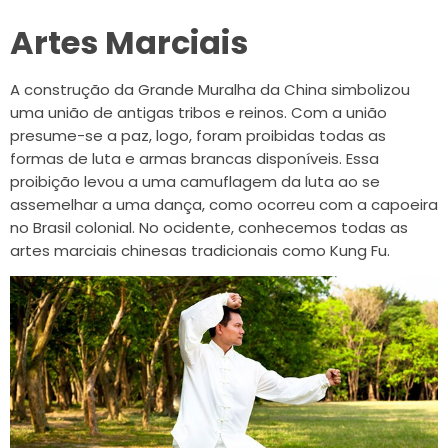
Artes Marciais
A construção da Grande Muralha da China simbolizou
uma união de antigas tribos e reinos. Com a união
presume-se a paz, logo, foram proibidas todas as
formas de luta e armas brancas disponíveis. Essa
proibição levou a uma camuflagem da luta ao se
assemelhar a uma dança, como ocorreu com a capoeira
no Brasil colonial. No ocidente, conhecemos todas as
artes marciais chinesas tradicionais como Kung Fu.