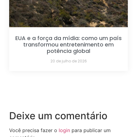
EUA e a força da mídia: como um país
transformou entretenimento em
potência global
20 de julho de 2026
Deixe um comentário
Você precisa fazer o
login
para publicar um