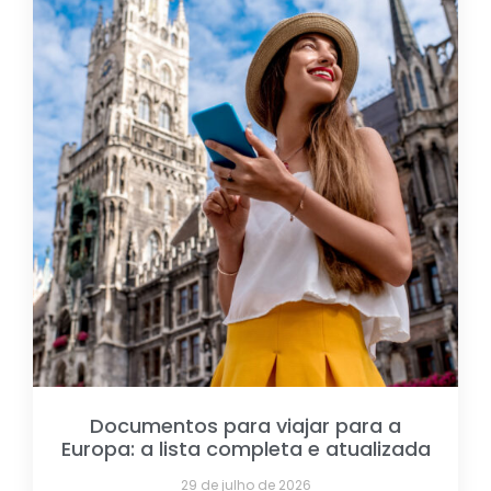
Documentos para viajar para a
Europa: a lista completa e atualizada
29 de julho de 2026