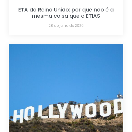
ETA do Reino Unido: por que não é a
mesma coisa que o ETIAS
28 de julho de 2026