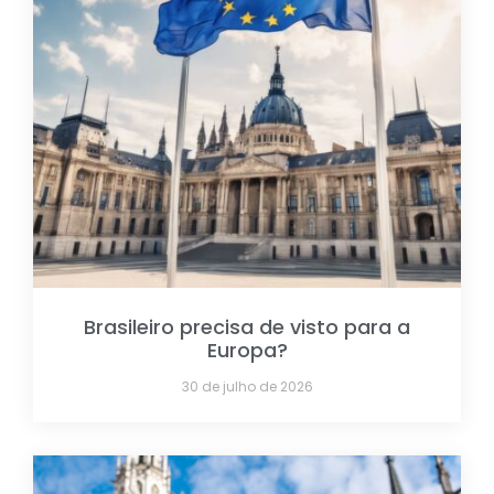
Brasileiro precisa de visto para a
Europa?
30 de julho de 2026