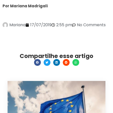
Por Mariana Madrigali
Mariana
17/07/2019
2:55 pm
No Comments
Compartilhe esse artigo