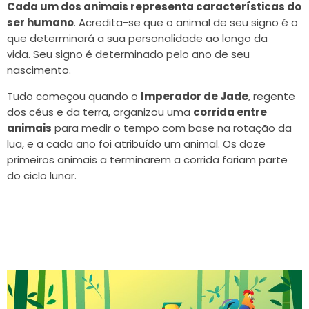
Cada um dos animais representa características do
ser humano
. Acredita-se que o animal de seu signo é o
que determinará a sua personalidade ao longo da
vida. Seu signo é determinado pelo ano de seu
nascimento.
Tudo começou quando o
Imperador de Jade
, regente
dos céus e da terra, organizou uma
corrida entre
animais
para medir o tempo com base na rotação da
lua, e a cada ano foi atribuído um animal. Os doze
primeiros animais a terminarem a corrida fariam parte
do ciclo lunar.