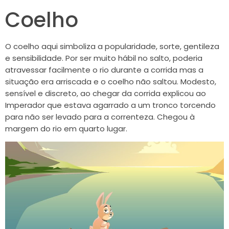
Coelho
O coelho aqui simboliza a popularidade, sorte, gentileza
e sensibilidade. Por ser muito hábil no salto, poderia
atravessar facilmente o rio durante a corrida mas a
situação era arriscada e o coelho não saltou. Modesto,
sensível e discreto, ao chegar da corrida explicou ao
Imperador que estava agarrado a um tronco torcendo
para não ser levado para a correnteza. Chegou à
margem do rio em quarto lugar.