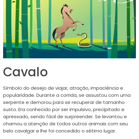
Cavalo
Símbolo do desejo de viajar, atração, impaciência e
popularidade. Durante a corrida, se assustou com uma
serpente e demorou para se recuperar de tamanho
susto. Era conhecido por ser impulsivo, precipitado e
apressado, sendo fácil de surpreender. Se levantou e
chamou a atenção de todos outros animais com seu
belo cavalgar e lhe foi concedido o sétimo lugar.