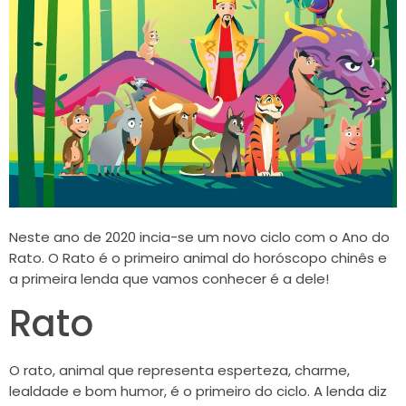
Neste ano de 2020 incia-se um novo ciclo com o Ano do
Rato. O Rato é o primeiro animal do horóscopo chinês e
a primeira lenda que vamos conhecer é a dele!
Rato
O rato, animal que representa esperteza, charme,
lealdade e bom humor, é o primeiro do ciclo. A lenda diz