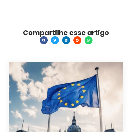
Compartilhe esse artigo