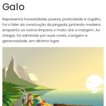
Galo
Representa honestidade, pureza, praticidade e orgulho.
Foi o líder da construção da jangada, juntando madeira
enquanto os outros limpava o mato ate a margem. Ao
chegar, foi admirado por suas cores, coragem e
generosidade, em décimo lugar.