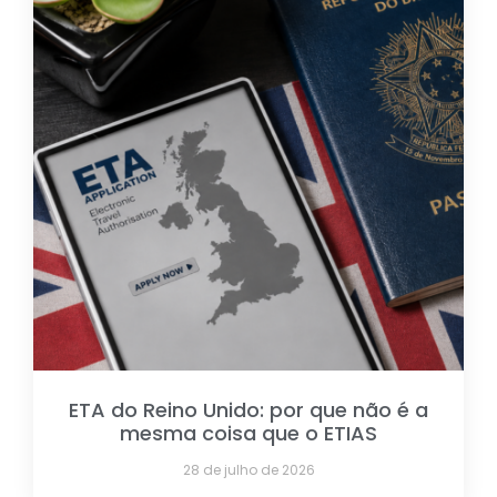
ETA do Reino Unido: por que não é a
mesma coisa que o ETIAS
28 de julho de 2026