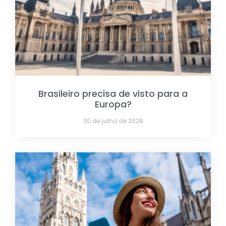
Brasileiro precisa de visto para a
Europa?
30 de julho de 2026