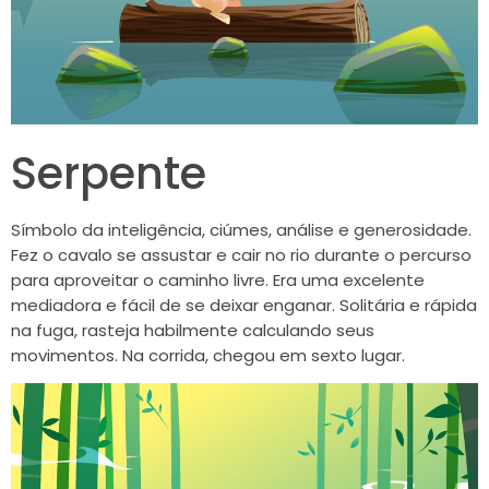
Serpente
Símbolo da inteligência, ciúmes, análise e generosidade.
Fez o cavalo se assustar e cair no rio durante o percurso
para aproveitar o caminho livre. Era uma excelente
mediadora e fácil de se deixar enganar. Solitária e rápida
na fuga, rasteja habilmente calculando seus
movimentos. Na corrida, chegou em sexto lugar.