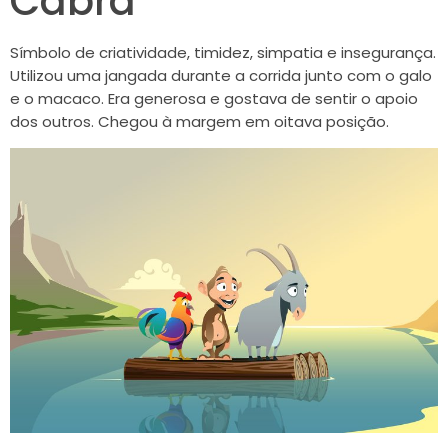
Cabra
Símbolo de criatividade, timidez, simpatia e insegurança.
Utilizou uma jangada durante a corrida junto com o galo
e o macaco. Era generosa e gostava de sentir o apoio
dos outros. Chegou à margem em oitava posição.