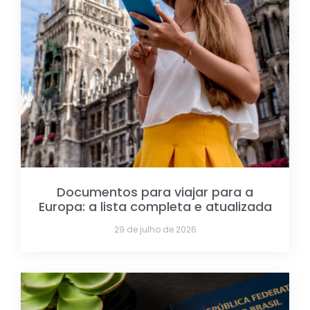
Documentos para viajar para a
Europa: a lista completa e atualizada
29 de julho de 2026