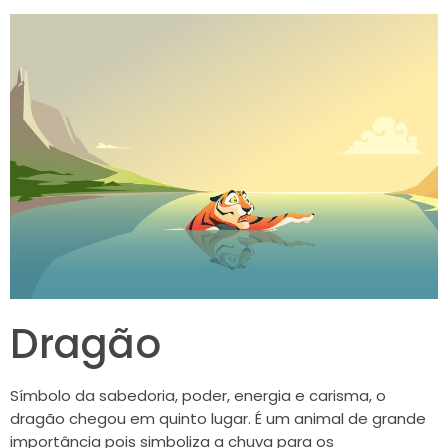
Dragão
Símbolo da sabedoria, poder, energia e carisma, o
dragão chegou em quinto lugar. É um animal de grande
importância pois simboliza a chuva para os