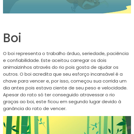
Boi
O boi representa o trabalho árduo, seriedade, paciência
e confiabilidade. Este aceitou carregar os dois
animaizinhos através do rio pois gosta de ajudar os
outros. O boi acredita que seu esforço incansável é a
chave para vencer e, por isso, começou sua corrida um
dia antes pois estava ciente de seu peso e velocidade.
Apesar do rato só ter conseguido atravessar o rio
graças ao boi, este ficou em segundo lugar devido à
ganância do rato de vencer.