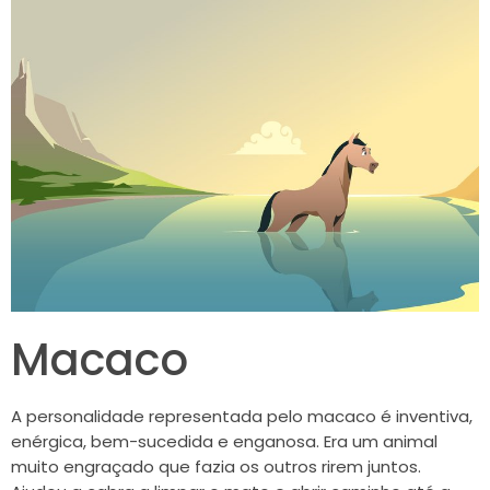
Macaco
A personalidade representada pelo macaco é inventiva,
enérgica, bem-sucedida e enganosa. Era um animal
muito engraçado que fazia os outros rirem juntos.