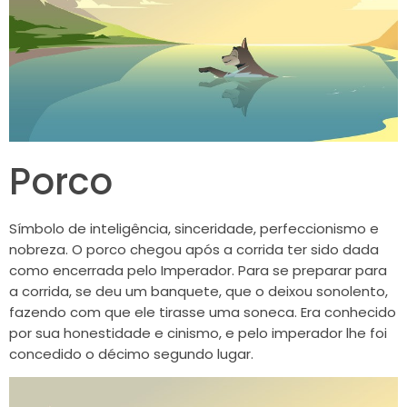
Porco
Símbolo de inteligência, sinceridade, perfeccionismo e
nobreza. O porco chegou após a corrida ter sido dada
como encerrada pelo Imperador. Para se preparar para
a corrida, se deu um banquete, que o deixou sonolento,
fazendo com que ele tirasse uma soneca. Era conhecido
por sua honestidade e cinismo, e pelo imperador lhe foi
concedido o décimo segundo lugar.