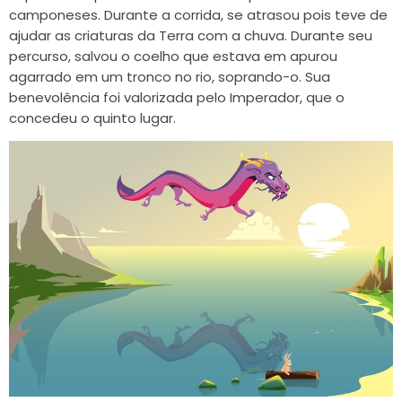
camponeses. Durante a corrida, se atrasou pois teve de
ajudar as criaturas da Terra com a chuva. Durante seu
percurso, salvou o coelho que estava em apurou
agarrado em um tronco no rio, soprando-o. Sua
benevolência foi valorizada pelo Imperador, que o
concedeu o quinto lugar.