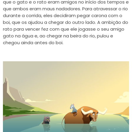
que o gato e o rato eram amigos no início dos tempos e
que ambos eram maus nadadores. Para atravessar o rio
durante a corrida, eles decidiram pegar carona com o
boi, que os ajudou a chegar do outro lado. A ambição do
rato para vencer fez com que ele jogasse o seu amigo
gato na água e, ao chegar na beira do rio, pulou e
chegou ainda antes do boi.