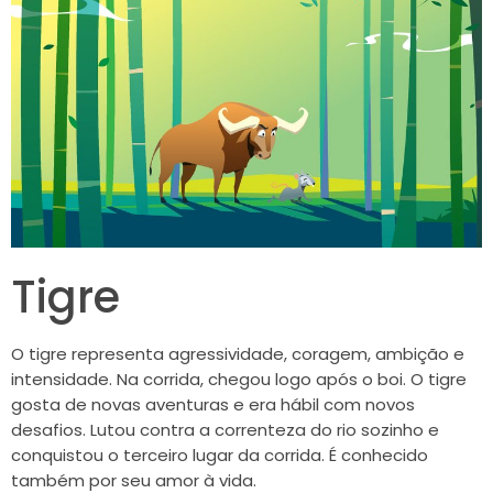
Tigre
O tigre representa agressividade, coragem, ambição e
intensidade. Na corrida, chegou logo após o boi. O tigre
gosta de novas aventuras e era hábil com novos
desafios. Lutou contra a correnteza do rio sozinho e
conquistou o terceiro lugar da corrida. É conhecido
também por seu amor à vida.