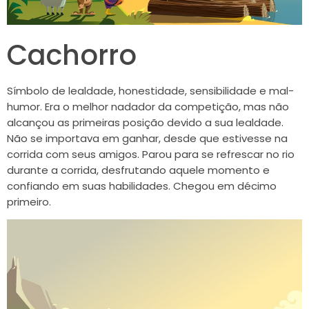
Cachorro
Símbolo de lealdade, honestidade, sensibilidade e mal-
humor. Era o melhor nadador da competição, mas não
alcançou as primeiras posição devido a sua lealdade.
Não se importava em ganhar, desde que estivesse na
corrida com seus amigos. Parou para se refrescar no rio
durante a corrida, desfrutando aquele momento e
confiando em suas habilidades. Chegou em décimo
primeiro.