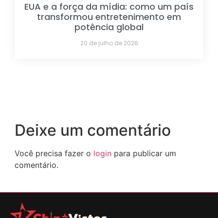
EUA e a força da mídia: como um país
transformou entretenimento em
potência global
20 de julho de 2026
Deixe um comentário
Você precisa fazer o
login
para publicar um
comentário.