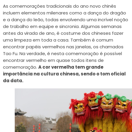
As comemorações tradicionais do ano novo chinês
incluem elementos milenares como a dança do dragão
e a dança do leão, todas envolvendo uma incrível noção
de trabalho em equipe e sincronia. Algumas semanas
antes da virada de ano, é costume dos chineses fazer
uma limpeza em toda a casa. Também é comum
encontrar papéis vermelhos nas janelas, os chamados
Tao Fu. Na verdade, é nesta comemoração é possível
encontrar vermelho em quase todos itens de
comemoração.
A cor vermelha tem grande
importância na cultura chinesa, sendo o tom oficial
da data.