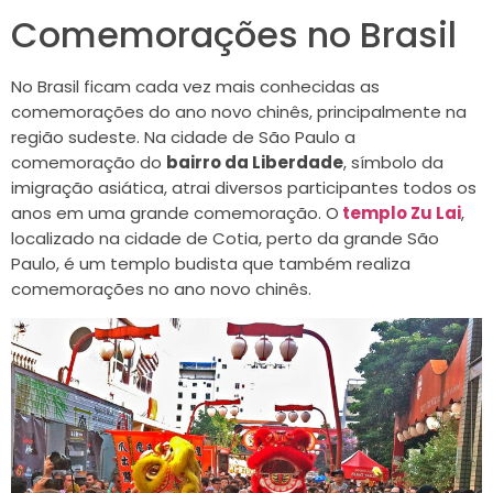
Comemorações no Brasil
No Brasil ficam cada vez mais conhecidas as
comemorações do ano novo chinês, principalmente na
região sudeste. Na cidade de São Paulo a
comemoração do
bairro da Liberdade
, símbolo da
imigração asiática, atrai diversos participantes todos os
anos em uma grande comemoração. O
templo Zu Lai
,
localizado na cidade de Cotia, perto da grande São
Paulo, é um templo budista que também realiza
comemorações no ano novo chinês.