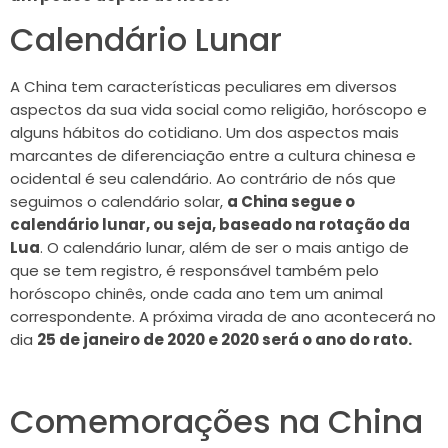
Calendário Lunar
A China tem características peculiares em diversos
aspectos da sua vida social como religião, horóscopo e
alguns hábitos do cotidiano. Um dos aspectos mais
marcantes de diferenciação entre a cultura chinesa e
ocidental é seu calendário. Ao contrário de nós que
seguimos o calendário solar,
a China segue o
calendário lunar, ou seja, baseado na rotação da
Lua
. O calendário lunar, além de ser o mais antigo de
que se tem registro, é responsável também pelo
horóscopo chinês, onde cada ano tem um animal
correspondente. A próxima virada de ano acontecerá no
dia
25 de janeiro de 2020 e 2020 será o ano do rato.
Comemorações na China