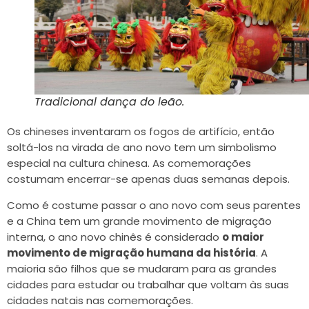
Tradicional dança do leão.
Os chineses inventaram os fogos de artifício, então
soltá-los na virada de ano novo tem um simbolismo
especial na cultura chinesa. As comemorações
costumam encerrar-se apenas duas semanas depois.
Como é costume passar o ano novo com seus parentes
e a China tem um grande movimento de migração
interna, o ano novo chinês é considerado
o maior
movimento de migração humana da história
. A
maioria são filhos que se mudaram para as grandes
cidades para estudar ou trabalhar que voltam às suas
cidades natais nas comemorações.