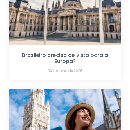
Brasileiro precisa de visto para a
Europa?
30 de julho de 2026