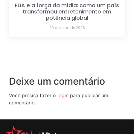
EUA e a força da mídia: como um país
transformou entretenimento em
potência global
20 de julho de 2026
Deixe um comentário
Você precisa fazer o
login
para publicar um
comentário.