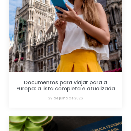
Documentos para viajar para a
Europa: a lista completa e atualizada
29 de julho de 2026