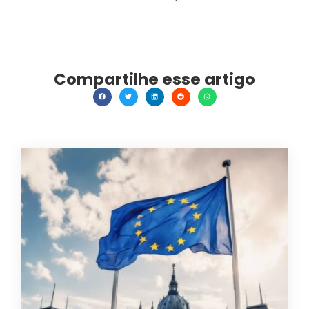
Compartilhe esse artigo