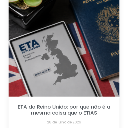
ETA do Reino Unido: por que não é a
mesma coisa que o ETIAS
28 de julho de 2026